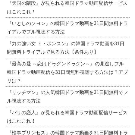
『天国の階段』が見られる韓国ドラマ動画配信サービス
はこれこれ！
『いとしのソヨン』の韓国ドラマ動画を31日間無料トラ
イアルでフル視聴する方法
『力の強い女 ト・ボンスン』の韓国ドラマ動画を31日
間無料トライアルで見る方法【条件あり】
『最高の愛 ～恋はドゥグンドゥグン～』の見逃しフル
韓国ドラマ動画配信を31日間無料視聴する方法は？アプ
リは？
『リッチマン』の人気韓国ドラマ動画を31日間無料でフ
ル視聴する方法
『パリの恋人』が見られる韓国ドラマ動画配信サービス
はこれこれ！
『検事プリンセス』の韓国ドラマ動画を31日間無料トラ