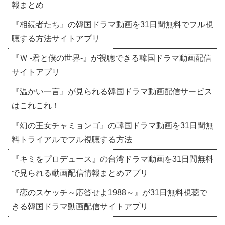
報まとめ
『相続者たち』の韓国ドラマ動画を31日間無料でフル視
聴する方法サイトアプリ
『Ｗ -君と僕の世界-』が視聴できる韓国ドラマ動画配信
サイトアプリ
『温かい一言』が見られる韓国ドラマ動画配信サービス
はこれこれ！
『幻の王女チャミョンゴ』の韓国ドラマ動画を31日間無
料トライアルでフル視聴する方法
『キミをプロデュース』の台湾ドラマ動画を31日間無料
で見られる動画配信情報まとめアプリ
『恋のスケッチ～応答せよ1988～』が31日無料視聴で
きる韓国ドラマ動画配信サイトアプリ