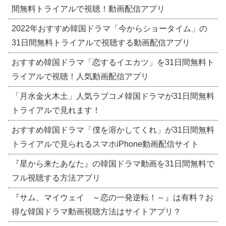
間無料トライアルで視聴！動画配信アプリ
2022年おすすめ韓国ドラマ「今からショータイム」の
31日間無料トライアルで視聴する動画配信アプリ
おすすめ韓国ドラマ「恋するイエカツ」を31日間無料ト
ライアルで視聴！人気動画配信アプリ
「月水金火木土」人気ラブコメ韓国ドラマが31日間無料
トライアルで見れます！
おすすめ韓国ドラマ「僕を溶かしてくれ」が31日間無料
トライアルで見られるスマホiPhone動画配信サイト
『星から来たあなた』の韓国ドラマ動画を31日間無料で
フル視聴する方法アプリ
『サム、マイウェイ ～恋の一発逆転！～』は有料？お
得な韓国ドラマ動画視聴方法はサイトアプリ？