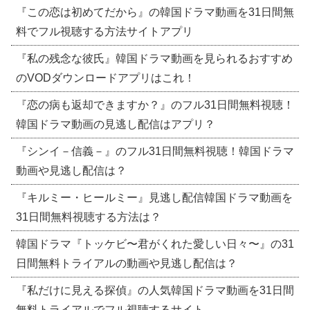
『この恋は初めてだから』の韓国ドラマ動画を31日間無
料でフル視聴する方法サイトアプリ
『私の残念な彼氏』韓国ドラマ動画を見られるおすすめ
のVODダウンロードアプリはこれ！
『恋の病も返却できますか？』のフル31日間無料視聴！
韓国ドラマ動画の見逃し配信はアプリ？
『シンイ－信義－』のフル31日間無料視聴！韓国ドラマ
動画や見逃し配信は？
『キルミー・ヒールミー』見逃し配信韓国ドラマ動画を
31日間無料視聴する方法は？
韓国ドラマ『トッケビ〜君がくれた愛しい日々〜』の31
日間無料トライアルの動画や見逃し配信は？
『私だけに見える探偵』の人気韓国ドラマ動画を31日間
無料トライアルでフル視聴するサイト