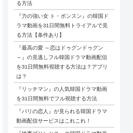
る方法
『力の強い女 ト・ボンスン』の韓国ド
ラマ動画を31日間無料トライアルで見
る方法【条件あり】
『最高の愛 ～恋はドゥグンドゥグン
～』の見逃しフル韓国ドラマ動画配信
を31日間無料視聴する方法は？アプリ
は？
『リッチマン』の人気韓国ドラマ動画
を31日間無料でフル視聴する方法
『パリの恋人』が見られる韓国ドラマ
動画配信サービスはこれこれ！