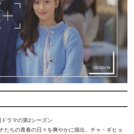
ドラマの第2シーズン
ハナたちの青春の日々を爽やかに描出。チャ・ギヒョ