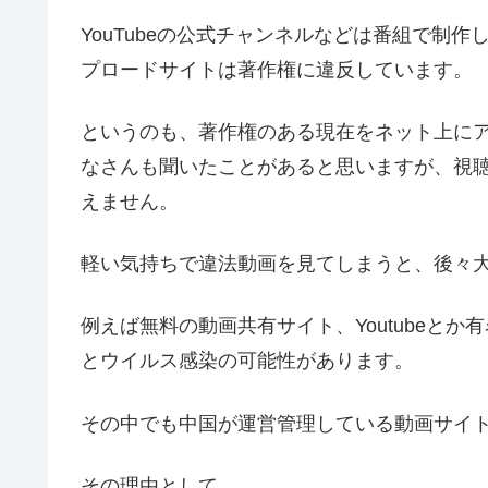
YouTubeの公式チャンネルなどは番組で制
プロードサイトは著作権に違反しています。
というのも、著作権のある現在をネット上に
なさんも聞いたことがあると思いますが、視
えません。
軽い気持ちで違法動画を見てしまうと、後々
例えば無料の動画共有サイト、Youtubeと
とウイルス感染の可能性があります。
その中でも中国が運営管理している動画サイ
その理由として、