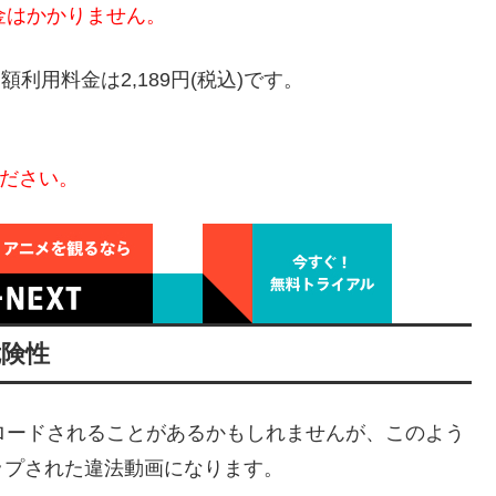
金はかかりません。
額利用料金は2,189円(税込)です。
ください。
危険性
がアップロードされることがあるかもしれませんが、このよう
ップされた違法動画になります。