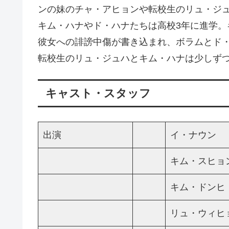
ンの妹のチャ・アヒョンや転校生のリュ・ジ
キム・ハナやド・ハナたちは高校3年に進学
彼女への誹謗中傷が書き込まれ、ボラムとド
転校生のリュ・ジュハとキム・ハナは少しず
キャスト・スタッフ
出演
イ・ナウン
キム・スヒョ
キム・ドンヒ
リュ・ウィヒ