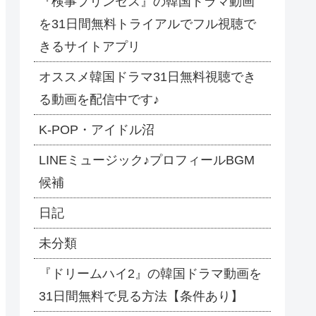
『検事プリンセス』の韓国ドラマ動画
を31日間無料トライアルでフル視聴で
きるサイトアプリ
オススメ韓国ドラマ31日無料視聴でき
る動画を配信中です♪
​K-POP・アイドル沼
LINEミュージック♪プロフィールBGM
候補
日記
未分類
『ドリームハイ2』の韓国ドラマ動画を
31日間無料で見る方法【条件あり】