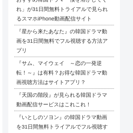
れ」が31日間無料トライアルで見られ
るスマホiPhone動画配信サイト
『星から来たあなた』の韓国ドラマ動
画を31日間無料でフル視聴する方法ア
プリ
『サム、マイウェイ ～恋の一発逆
転！～』は有料？お得な韓国ドラマ動
画視聴方法はサイトアプリ？
『天国の階段』が見られる韓国ドラマ
動画配信サービスはこれこれ！
『いとしのソヨン』の韓国ドラマ動画
を31日間無料トライアルでフル視聴す