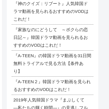
『神のクイズ：リブート』人気韓国ド
ラマ動画を見られるおすすめのVODは
これだ！
『家族なのにどうして ～ボクらの恋
日記～』韓国ドラマ動画を見られるお
すすめのVODはこれだ！
『A-TEEN』の韓国ドラマ動画を31日間
無料トライアルで見る方法【条件あ
り】
『A-TEEN２』韓国ドラマ動画を見られ
るおすすめのVODはこれだ！
2019年人気韓国ドラマ『まぶしくて
―私たちの輝く時間―』の見逃しフル