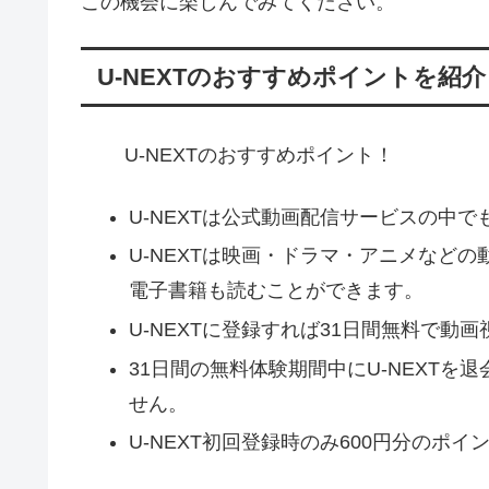
この機会に楽しんでみてください。
U-NEXTのおすすめポイントを紹
U-NEXTのおすすめポイント！
U-NEXTは公式動画配信サービスの中
U-NEXTは映画・ドラマ・アニメなど
電子書籍も読むことができます。
U-NEXTに登録すれば31日間無料で動
31日間の無料体験期間中にU-NEXT
せん。
U-NEXT初回登録時のみ600円分のポ