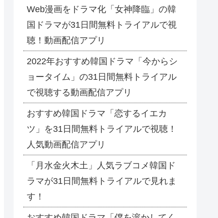
Web漫画をドラマ化「女神降臨」の韓
国ドラマが31日間無料トライアルで視
聴！動画配信アプリ
2022年おすすめ韓国ドラマ「今からシ
ョータイム」の31日間無料トライアル
で視聴する動画配信アプリ
おすすめ韓国ドラマ「恋するイエカ
ツ」を31日間無料トライアルで視聴！
人気動画配信アプリ
「月水金火木土」人気ラブコメ韓国ド
ラマが31日間無料トライアルで見れま
す！
おすすめ韓国ドラマ「僕を溶かしてく