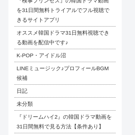
『検事プリンセス』の韓国ドラマ動画
を31日間無料トライアルでフル視聴で
きるサイトアプリ
オススメ韓国ドラマ31日無料視聴でき
る動画を配信中です♪
​K-POP・アイドル沼
LINEミュージック♪プロフィールBGM
候補
日記
未分類
『ドリームハイ2』の韓国ドラマ動画を
31日間無料で見る方法【条件あり】