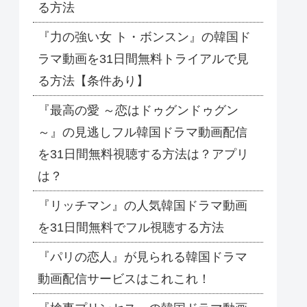
る方法
『力の強い女 ト・ボンスン』の韓国ド
ラマ動画を31日間無料トライアルで見
る方法【条件あり】
『最高の愛 ～恋はドゥグンドゥグン
～』の見逃しフル韓国ドラマ動画配信
を31日間無料視聴する方法は？アプリ
は？
『リッチマン』の人気韓国ドラマ動画
を31日間無料でフル視聴する方法
『パリの恋人』が見られる韓国ドラマ
動画配信サービスはこれこれ！