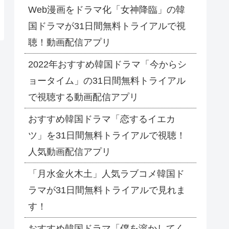
Web漫画をドラマ化「女神降臨」の韓
国ドラマが31日間無料トライアルで視
聴！動画配信アプリ
2022年おすすめ韓国ドラマ「今からシ
ョータイム」の31日間無料トライアル
で視聴する動画配信アプリ
おすすめ韓国ドラマ「恋するイエカ
ツ」を31日間無料トライアルで視聴！
人気動画配信アプリ
「月水金火木土」人気ラブコメ韓国ド
ラマが31日間無料トライアルで見れま
す！
おすすめ韓国ドラマ「僕を溶かしてく