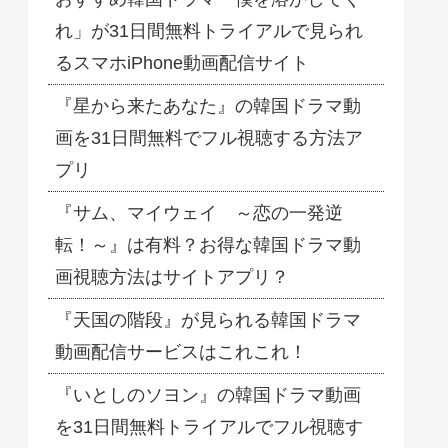
れ」が31日間無料トライアルで見られ
るスマホiPhone動画配信サイト
『星から来たあなた』の韓国ドラマ動
画を31日間無料でフル視聴する方法ア
プリ
『サム、マイウェイ ～恋の一発逆
転！～』は有料？お得な韓国ドラマ動
画視聴方法はサイトアプリ？
『天国の階段』が見られる韓国ドラマ
動画配信サービスはこれこれ！
『いとしのソヨン』の韓国ドラマ動画
を31日間無料トライアルでフル視聴す