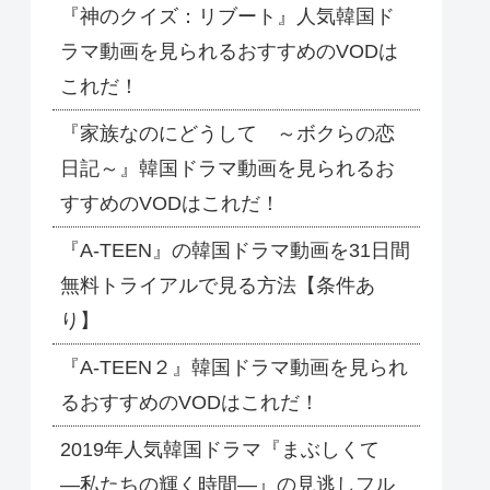
『神のクイズ：リブート』人気韓国ド
ラマ動画を見られるおすすめのVODは
これだ！
『家族なのにどうして ～ボクらの恋
日記～』韓国ドラマ動画を見られるお
すすめのVODはこれだ！
『A-TEEN』の韓国ドラマ動画を31日間
無料トライアルで見る方法【条件あ
り】
『A-TEEN２』韓国ドラマ動画を見られ
るおすすめのVODはこれだ！
2019年人気韓国ドラマ『まぶしくて
―私たちの輝く時間―』の見逃しフル