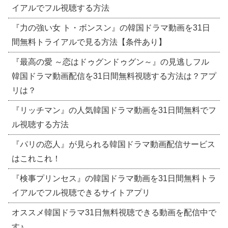
イアルでフル視聴する方法
『力の強い女 ト・ボンスン』の韓国ドラマ動画を31日
間無料トライアルで見る方法【条件あり】
『最高の愛 ～恋はドゥグンドゥグン～』の見逃しフル
韓国ドラマ動画配信を31日間無料視聴する方法は？アプ
リは？
『リッチマン』の人気韓国ドラマ動画を31日間無料でフ
ル視聴する方法
『パリの恋人』が見られる韓国ドラマ動画配信サービス
はこれこれ！
『検事プリンセス』の韓国ドラマ動画を31日間無料トラ
イアルでフル視聴できるサイトアプリ
オススメ韓国ドラマ31日無料視聴できる動画を配信中で
す♪