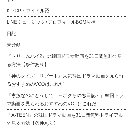
​K-POP・アイドル沼
LINEミュージック♪プロフィールBGM候補
日記
未分類
『ドリームハイ2』の韓国ドラマ動画を31日間無料で見
る方法【条件あり】
『神のクイズ：リブート』人気韓国ドラマ動画を見られ
るおすすめのVODはこれだ！
『家族なのにどうして ～ボクらの恋日記～』韓国ドラ
マ動画を見られるおすすめのVODはこれだ！
『A-TEEN』の韓国ドラマ動画を31日間無料トライアル
で見る方法【条件あり】