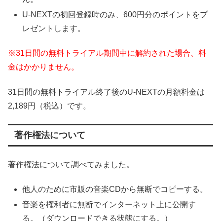
U-NEXTの初回登録時のみ、600円分のポイントをプ
レゼントします。
※31日間の無料トライアル期間中に解約された場合、料
金はかかりません。
31日間の無料トライアル終了後のU-NEXTの月額料金は
2,189円（税込）です。
著作権法について
著作権法について調べてみました。
他人のために市販の音楽CDから無断でコピーする。
音楽を権利者に無断でインターネット上に公開す
る。（ダウンロードできる状態にする。）