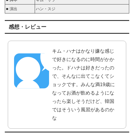
■ 演出
ハン・スジ
感想・レビュー
キム・ハナはかなり嫌な感じ
で好きになるのに時間がかか
った。ドハナは好きだったの
で、そんなに出てこなくてシ
ョックです。みんな満19歳に
なってお酒が飲めるようにな
ったら楽しそうだけど、韓国
ではそういう風習があるのか
な