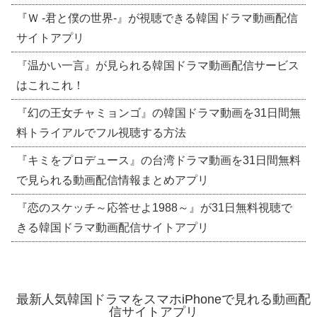
『Ｗ -君と僕の世界-』が視聴できる韓国ドラマ動画配信
サイトアプリ
『温かい一言』が見られる韓国ドラマ動画配信サービス
はこれこれ！
『幻の王女チャミョンゴ』の韓国ドラマ動画を31日間無
料トライアルでフル視聴する方法
『キミをプロデュース』の台湾ドラマ動画を31日間無料
で見られる動画配信情報まとめアプリ
『恋のスケッチ～応答せよ1988～』が31日無料視聴で
きる韓国ドラマ動画配信サイトアプリ
最新人気韓国ドラマをスマホiPhoneで見れる動画配
信サイトアプリ