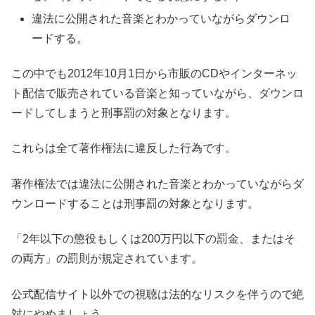
違法に公開された音楽とわかっていながらダウンロ
ードする。
この中でも2012年10月1日から市販のCDやインターネッ
ト配信で販売されている音楽と知っていながら、ダウンロ
ードしてしまうと刑事罰の対象となります。
これらは全て著作権法に違反した行為です。
著作権法では違法に公開された音楽とわかっていながらダ
ウンロードすることは刑事罰の対象となります。
「2年以下の懲役もしくは200万円以下の罰金、またはそ
の両方」の罰則が規定されています。
公式配信サイト以外での視聴は法的なリスクを伴うので絶
対にやめましょう。