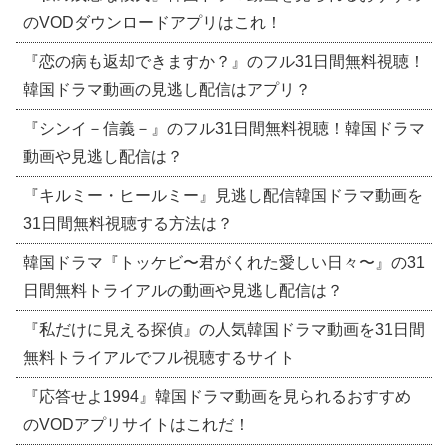
のVODダウンロードアプリはこれ！
『恋の病も返却できますか？』のフル31日間無料視聴！
韓国ドラマ動画の見逃し配信はアプリ？
『シンイ－信義－』のフル31日間無料視聴！韓国ドラマ
動画や見逃し配信は？
『キルミー・ヒールミー』見逃し配信韓国ドラマ動画を
31日間無料視聴する方法は？
韓国ドラマ『トッケビ〜君がくれた愛しい日々〜』の31
日間無料トライアルの動画や見逃し配信は？
『私だけに見える探偵』の人気韓国ドラマ動画を31日間
無料トライアルでフル視聴するサイト
『応答せよ1994』韓国ドラマ動画を見られるおすすめ
のVODアプリサイトはこれだ！