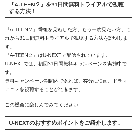
『A-TEEN２』を31日間無料トライアルで視聴
する方法！
『A-TEEN２』番組を見逃した方、もう一度見たい方、こ
れから31日間無料トライアルで視聴する方法を説明しま
す。
『A-TEEN２』はU-NEXTで配信されています。
U-NEXTでは、初回31日間無料キャンペーンを実施中で
す。
無料キャンペーン期間内であれば、存分に映画、ドラマ、
アニメを視聴することができます。
この機会に楽しんでみてください。
U-NEXTのおすすめポイントをご紹介します。