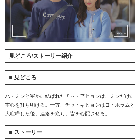
見どころ/ストーリー紹介
■ 見どころ
ハ・ミンと密かに結ばれたチャ・アヒョンは、ミンだけに
本心を打ち明ける。一方、チャ・ギヒョンはヨ・ボラムと
大喧嘩した後、連絡を絶ち、皆を心配させる。
■ ストーリー