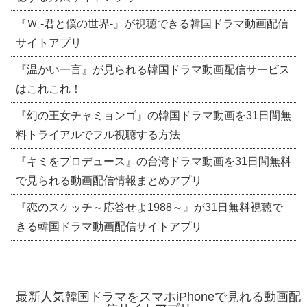
『Ｗ -君と僕の世界-』が視聴できる韓国ドラマ動画配信
サイトアプリ
『温かい一言』が見られる韓国ドラマ動画配信サービス
はこれこれ！
『幻の王女チャミョンゴ』の韓国ドラマ動画を31日間無
料トライアルでフル視聴する方法
『キミをプロデュース』の台湾ドラマ動画を31日間無料
で見られる動画配信情報まとめアプリ
『恋のスケッチ～応答せよ1988～』が31日無料視聴で
きる韓国ドラマ動画配信サイトアプリ
最新人気韓国ドラマをスマホiPhoneで見れる動画配