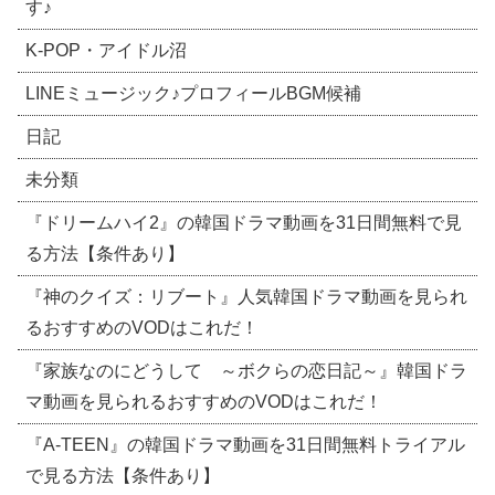
す♪
​K-POP・アイドル沼
LINEミュージック♪プロフィールBGM候補
日記
未分類
『ドリームハイ2』の韓国ドラマ動画を31日間無料で見
る方法【条件あり】
『神のクイズ：リブート』人気韓国ドラマ動画を見られ
るおすすめのVODはこれだ！
『家族なのにどうして ～ボクらの恋日記～』韓国ドラ
マ動画を見られるおすすめのVODはこれだ！
『A-TEEN』の韓国ドラマ動画を31日間無料トライアル
で見る方法【条件あり】