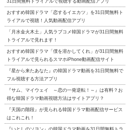
31日間無料トライアルで視聴する動画配信アプリ
おすすめ韓国ドラマ「恋するイエカツ」を31日間無料ト
ライアルで視聴！人気動画配信アプリ
「月水金火木土」人気ラブコメ韓国ドラマが31日間無料
トライアルで見れます！
おすすめ韓国ドラマ「僕を溶かしてくれ」が31日間無料
トライアルで見られるスマホiPhone動画配信サイト
『星から来たあなた』の韓国ドラマ動画を31日間無料で
フル視聴する方法アプリ
『サム、マイウェイ ～恋の一発逆転！～』は有料？お
得な韓国ドラマ動画視聴方法はサイトアプリ？
『天国の階段』が見られる韓国ドラマ動画配信サービス
はこれこれ！
『いとしのソヨン』の韓国ドラマ動画を31日間無料トラ