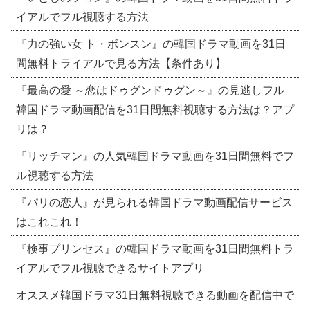
イアルでフル視聴する方法
『力の強い女 ト・ボンスン』の韓国ドラマ動画を31日
間無料トライアルで見る方法【条件あり】
『最高の愛 ～恋はドゥグンドゥグン～』の見逃しフル
韓国ドラマ動画配信を31日間無料視聴する方法は？アプ
リは？
『リッチマン』の人気韓国ドラマ動画を31日間無料でフ
ル視聴する方法
『パリの恋人』が見られる韓国ドラマ動画配信サービス
はこれこれ！
『検事プリンセス』の韓国ドラマ動画を31日間無料トラ
イアルでフル視聴できるサイトアプリ
オススメ韓国ドラマ31日無料視聴できる動画を配信中で