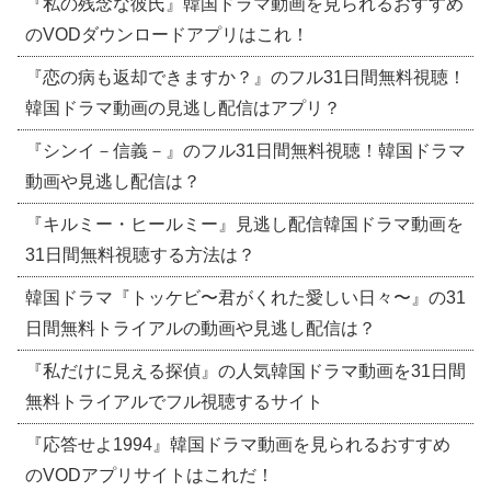
『私の残念な彼氏』韓国ドラマ動画を見られるおすすめ
のVODダウンロードアプリはこれ！
『恋の病も返却できますか？』のフル31日間無料視聴！
韓国ドラマ動画の見逃し配信はアプリ？
『シンイ－信義－』のフル31日間無料視聴！韓国ドラマ
動画や見逃し配信は？
『キルミー・ヒールミー』見逃し配信韓国ドラマ動画を
31日間無料視聴する方法は？
韓国ドラマ『トッケビ〜君がくれた愛しい日々〜』の31
日間無料トライアルの動画や見逃し配信は？
『私だけに見える探偵』の人気韓国ドラマ動画を31日間
無料トライアルでフル視聴するサイト
『応答せよ1994』韓国ドラマ動画を見られるおすすめ
のVODアプリサイトはこれだ！