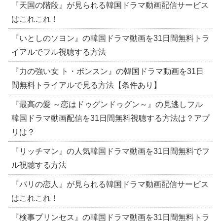
『天国の階段』が見られる韓国ドラマ動画配信サービス
はこれこれ！
『いとしのソヨン』の韓国ドラマ動画を31日間無料トラ
イアルでフル視聴する方法
『力の強い女 ト・ボンスン』の韓国ドラマ動画を31日
間無料トライアルで見る方法【条件あり】
『最高の愛 ～恋はドゥグンドゥグン～』の見逃しフル
韓国ドラマ動画配信を31日間無料視聴する方法は？アプ
リは？
『リッチマン』の人気韓国ドラマ動画を31日間無料でフ
ル視聴する方法
『パリの恋人』が見られる韓国ドラマ動画配信サービス
はこれこれ！
『検事プリンセス』の韓国ドラマ動画を31日間無料トラ