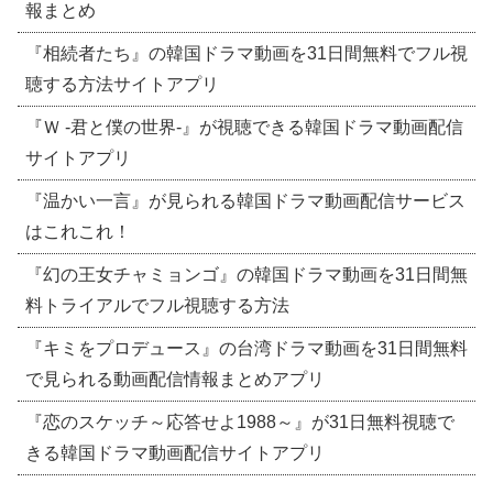
報まとめ
『相続者たち』の韓国ドラマ動画を31日間無料でフル視
聴する方法サイトアプリ
『Ｗ -君と僕の世界-』が視聴できる韓国ドラマ動画配信
サイトアプリ
『温かい一言』が見られる韓国ドラマ動画配信サービス
はこれこれ！
『幻の王女チャミョンゴ』の韓国ドラマ動画を31日間無
料トライアルでフル視聴する方法
『キミをプロデュース』の台湾ドラマ動画を31日間無料
で見られる動画配信情報まとめアプリ
『恋のスケッチ～応答せよ1988～』が31日無料視聴で
きる韓国ドラマ動画配信サイトアプリ