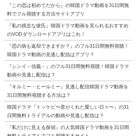
『この恋は初めてだから』の韓国ドラマ動画を31日間無
料でフル視聴する方法サイトアプリ
『私の残念な彼氏』韓国ドラマ動画を見られるおすすめ
のVODダウンロードアプリはこれ！
『恋の病も返却できますか？』のフル31日間無料視聴！
韓国ドラマ動画の見逃し配信はアプリ？
『シンイ－信義－』のフル31日間無料視聴！韓国ドラマ
動画や見逃し配信は？
『キルミー・ヒールミー』見逃し配信韓国ドラマ動画を
31日間無料視聴する方法は？
韓国ドラマ『トッケビ〜君がくれた愛しい日々〜』の31
日間無料トライアルの動画や見逃し配信は？
『私だけに見える探偵』の人気韓国ドラマ動画を31日間
無料トライアルでフル視聴するサイト