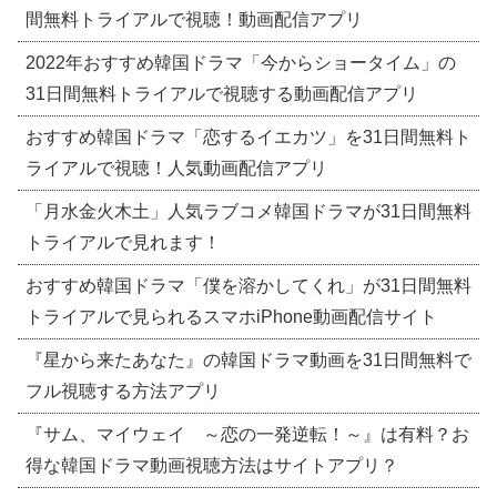
間無料トライアルで視聴！動画配信アプリ
2022年おすすめ韓国ドラマ「今からショータイム」の
31日間無料トライアルで視聴する動画配信アプリ
おすすめ韓国ドラマ「恋するイエカツ」を31日間無料ト
ライアルで視聴！人気動画配信アプリ
「月水金火木土」人気ラブコメ韓国ドラマが31日間無料
トライアルで見れます！
おすすめ韓国ドラマ「僕を溶かしてくれ」が31日間無料
トライアルで見られるスマホiPhone動画配信サイト
『星から来たあなた』の韓国ドラマ動画を31日間無料で
フル視聴する方法アプリ
『サム、マイウェイ ～恋の一発逆転！～』は有料？お
得な韓国ドラマ動画視聴方法はサイトアプリ？