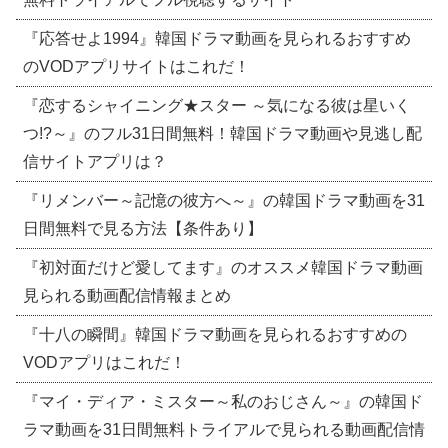
『応答せよ1994』韓国ドラマ動画を見られるおすすめ
のVODアプリサイトはこれだ！
『恋するシャイニング★スター ～気になる彼は星いく
つ!?～』のフル31日間無料！韓国ドラマ動画や見逃し配
信サイトアプリは？
『リメンバー～記憶の彼方へ～』の韓国ドラマ動画を31
日間無料で見る方法【条件あり】
『初対面だけど愛してます』のオススメ韓国ドラマ動画
見られる動画配信情報まとめ
『十八の瞬間』韓国ドラマ動画を見られるおすすめの
VODアプリはこれだ！
『マイ・ディア・ミスター～私のおじさん～』の韓国ド
ラマ動画を31日間無料トライアルで見られる動画配信情