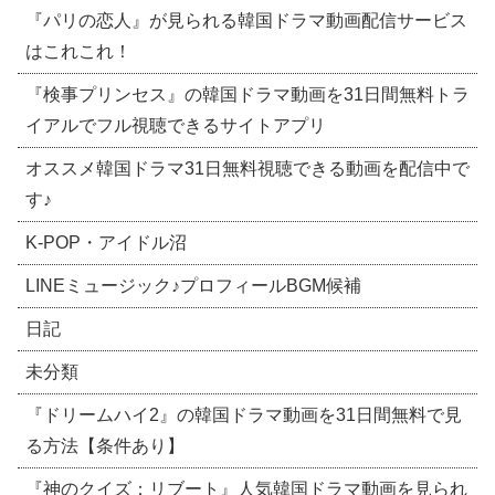
『パリの恋人』が見られる韓国ドラマ動画配信サービス
はこれこれ！
『検事プリンセス』の韓国ドラマ動画を31日間無料トラ
イアルでフル視聴できるサイトアプリ
オススメ韓国ドラマ31日無料視聴できる動画を配信中で
す♪
​K-POP・アイドル沼
LINEミュージック♪プロフィールBGM候補
日記
未分類
『ドリームハイ2』の韓国ドラマ動画を31日間無料で見
る方法【条件あり】
『神のクイズ：リブート』人気韓国ドラマ動画を見られ