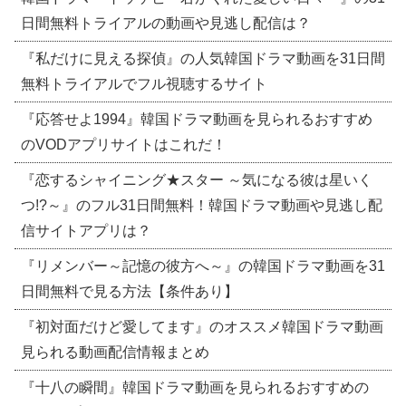
日間無料トライアルの動画や見逃し配信は？
『私だけに見える探偵』の人気韓国ドラマ動画を31日間
無料トライアルでフル視聴するサイト
『応答せよ1994』韓国ドラマ動画を見られるおすすめ
のVODアプリサイトはこれだ！
『恋するシャイニング★スター ～気になる彼は星いく
つ!?～』のフル31日間無料！韓国ドラマ動画や見逃し配
信サイトアプリは？
『リメンバー～記憶の彼方へ～』の韓国ドラマ動画を31
日間無料で見る方法【条件あり】
『初対面だけど愛してます』のオススメ韓国ドラマ動画
見られる動画配信情報まとめ
『十八の瞬間』韓国ドラマ動画を見られるおすすめの