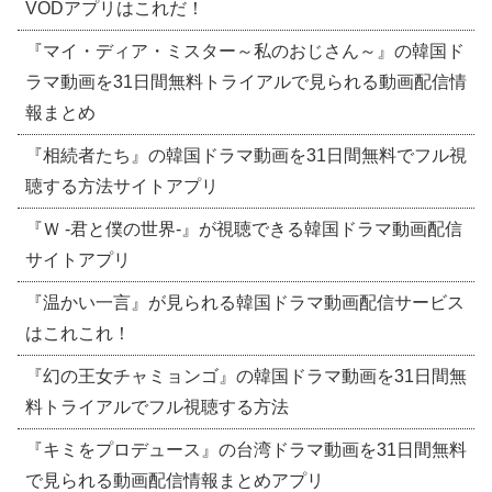
VODアプリはこれだ！
『マイ・ディア・ミスター～私のおじさん～』の韓国ド
ラマ動画を31日間無料トライアルで見られる動画配信情
報まとめ
『相続者たち』の韓国ドラマ動画を31日間無料でフル視
聴する方法サイトアプリ
『Ｗ -君と僕の世界-』が視聴できる韓国ドラマ動画配信
サイトアプリ
『温かい一言』が見られる韓国ドラマ動画配信サービス
はこれこれ！
『幻の王女チャミョンゴ』の韓国ドラマ動画を31日間無
料トライアルでフル視聴する方法
『キミをプロデュース』の台湾ドラマ動画を31日間無料
で見られる動画配信情報まとめアプリ