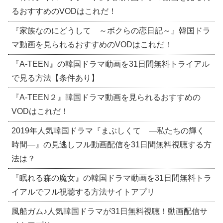
るおすすめのVODはこれだ！
『家族なのにどうして ～ボクらの恋日記～』韓国ドラ
マ動画を見られるおすすめのVODはこれだ！
『A-TEEN』の韓国ドラマ動画を31日間無料トライアル
で見る方法【条件あり】
『A-TEEN２』韓国ドラマ動画を見られるおすすめの
VODはこれだ！
2019年人気韓国ドラマ『まぶしくて ―私たちの輝く
時間―』の見逃しフル動画配信を31日間無料視聴する方
法は？
『眠れる森の魔女』の韓国ドラマ動画を31日間無料トラ
イアルでフル視聴する方法サイトアプリ
風船ガム♪人気韓国ドラマが31日無料視聴！動画配信サ