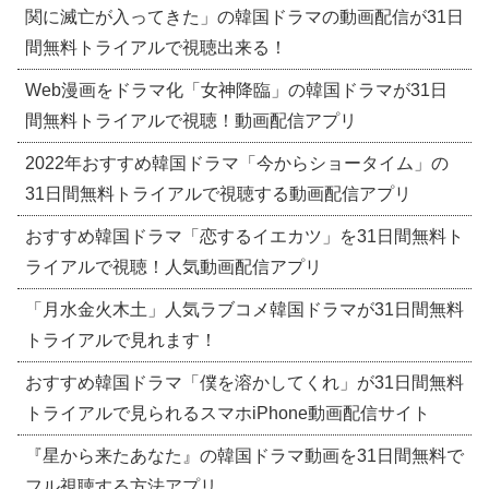
関に滅亡が入ってきた」の韓国ドラマの動画配信が31日
間無料トライアルで視聴出来る！
Web漫画をドラマ化「女神降臨」の韓国ドラマが31日
間無料トライアルで視聴！動画配信アプリ
2022年おすすめ韓国ドラマ「今からショータイム」の
31日間無料トライアルで視聴する動画配信アプリ
おすすめ韓国ドラマ「恋するイエカツ」を31日間無料ト
ライアルで視聴！人気動画配信アプリ
「月水金火木土」人気ラブコメ韓国ドラマが31日間無料
トライアルで見れます！
おすすめ韓国ドラマ「僕を溶かしてくれ」が31日間無料
トライアルで見られるスマホiPhone動画配信サイト
『星から来たあなた』の韓国ドラマ動画を31日間無料で
フル視聴する方法アプリ