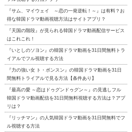
『サム、マイウェイ ～恋の一発逆転！～』は有料？お
得な韓国ドラマ動画視聴方法はサイトアプリ？
『天国の階段』が見られる韓国ドラマ動画配信サービス
はこれこれ！
『いとしのソヨン』の韓国ドラマ動画を31日間無料トラ
イアルでフル視聴する方法
『力の強い女 ト・ボンスン』の韓国ドラマ動画を31日
間無料トライアルで見る方法【条件あり】
『最高の愛 ～恋はドゥグンドゥグン～』の見逃しフル
韓国ドラマ動画配信を31日間無料視聴する方法は？アプ
リは？
『リッチマン』の人気韓国ドラマ動画を31日間無料でフ
ル視聴する方法