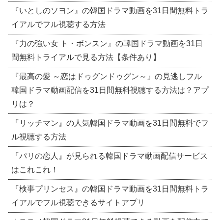
『いとしのソヨン』の韓国ドラマ動画を31日間無料トラ
イアルでフル視聴する方法
『力の強い女 ト・ボンスン』の韓国ドラマ動画を31日
間無料トライアルで見る方法【条件あり】
『最高の愛 ～恋はドゥグンドゥグン～』の見逃しフル
韓国ドラマ動画配信を31日間無料視聴する方法は？アプ
リは？
『リッチマン』の人気韓国ドラマ動画を31日間無料でフ
ル視聴する方法
『パリの恋人』が見られる韓国ドラマ動画配信サービス
はこれこれ！
『検事プリンセス』の韓国ドラマ動画を31日間無料トラ
イアルでフル視聴できるサイトアプリ