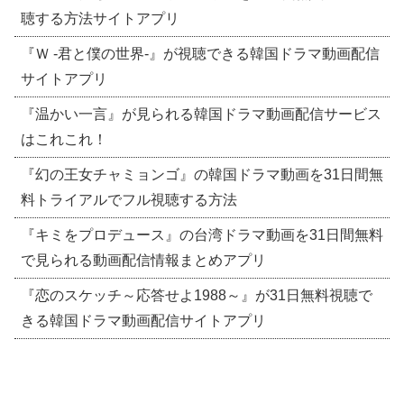
聴する方法サイトアプリ
『Ｗ -君と僕の世界-』が視聴できる韓国ドラマ動画配信
サイトアプリ
『温かい一言』が見られる韓国ドラマ動画配信サービス
はこれこれ！
『幻の王女チャミョンゴ』の韓国ドラマ動画を31日間無
料トライアルでフル視聴する方法
『キミをプロデュース』の台湾ドラマ動画を31日間無料
で見られる動画配信情報まとめアプリ
『恋のスケッチ～応答せよ1988～』が31日無料視聴で
きる韓国ドラマ動画配信サイトアプリ