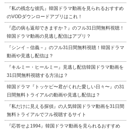
『私の残念な彼氏』韓国ドラマ動画を見られるおすすめ
のVODダウンロードアプリはこれ！
『恋の病も返却できますか？』のフル31日間無料視聴！
韓国ドラマ動画の見逃し配信はアプリ？
『シンイ－信義－』のフル31日間無料視聴！韓国ドラマ
動画や見逃し配信は？
『キルミー・ヒールミー』見逃し配信韓国ドラマ動画を
31日間無料視聴する方法は？
韓国ドラマ『トッケビ〜君がくれた愛しい日々〜』の31
日間無料トライアルの動画や見逃し配信は？
『私だけに見える探偵』の人気韓国ドラマ動画を31日間
無料トライアルでフル視聴するサイト
『応答せよ1994』韓国ドラマ動画を見られるおすすめ