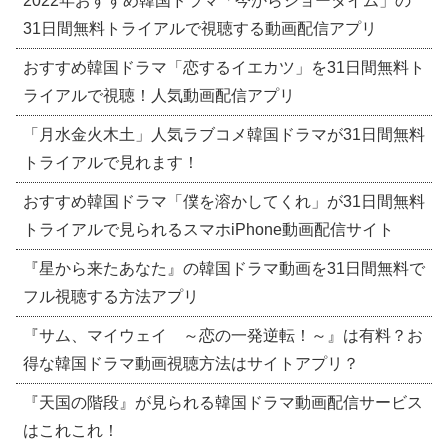
2022年おすすめ韓国ドラマ「今からショータイム」の
31日間無料トライアルで視聴する動画配信アプリ
おすすめ韓国ドラマ「恋するイエカツ」を31日間無料ト
ライアルで視聴！人気動画配信アプリ
「月水金火木土」人気ラブコメ韓国ドラマが31日間無料
トライアルで見れます！
おすすめ韓国ドラマ「僕を溶かしてくれ」が31日間無料
トライアルで見られるスマホiPhone動画配信サイト
『星から来たあなた』の韓国ドラマ動画を31日間無料で
フル視聴する方法アプリ
『サム、マイウェイ ～恋の一発逆転！～』は有料？お
得な韓国ドラマ動画視聴方法はサイトアプリ？
『天国の階段』が見られる韓国ドラマ動画配信サービス
はこれこれ！