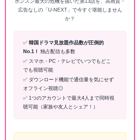
ボンスン最大の危機を描いた第13話を、高画質・
広告なしの「U-NEXT」で今すぐ堪能しません
か？
✅
韓国ドラマ見放題作品数が圧倒的
No.1！
独占配信も多数
✅ スマホ・PC・テレビでいつでもどこ
でも視聴可能
✅ ダウンロード機能で通信量を気にせず
オフライン視聴◎
✅ 1つのアカウントで最大4人まで同時視
聴可能（家族や友人とシェア！）