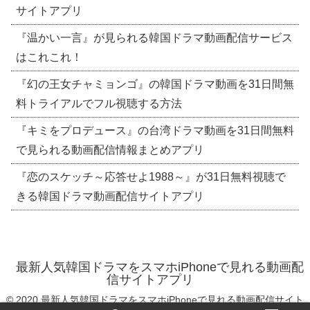
サイトアプリ
『温かい一言』が見られる韓国ドラマ動画配信サービス
はこれこれ！
『幻の王女チャミョンゴ』の韓国ドラマ動画を31日間無
料トライアルでフル視聴する方法
『キミをプロデュース』の台湾ドラマ動画を31日間無料
で見られる動画配信情報まとめアプリ
『恋のスケッチ～応答せよ1988～』が31日無料視聴で
きる韓国ドラマ動画配信サイトアプリ
最新人気韓国ドラマをスマホiPhoneで見れる動画配
信サイトアプリ
© 2020 最新人気韓国ドラマをスマホiPhoneで見れる動画配信サイト