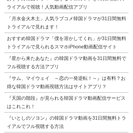
ライアルで視聴！人気動画配信アプリ
「月水金火木土」人気ラブコメ韓国ドラマが31日間無料
トライアルで見れます！
おすすめ韓国ドラマ「僕を溶かしてくれ」が31日間無料
トライアルで見られるスマホiPhone動画配信サイト
『星から来たあなた』の韓国ドラマ動画を31日間無料で
フル視聴する方法アプリ
『サム、マイウェイ ～恋の一発逆転！～』は有料？お
得な韓国ドラマ動画視聴方法はサイトアプリ？
『天国の階段』が見られる韓国ドラマ動画配信サービス
はこれこれ！
『いとしのソヨン』の韓国ドラマ動画を31日間無料トラ
イアルでフル視聴する方法