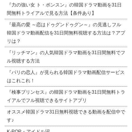
『力の強い女 ト・ボンスン』の韓国ドラマ動画を31日
間無料トライアルで見る方法【条件あり】
『最高の愛 ～恋はドゥグンドゥグン～』の見逃しフル
韓国ドラマ動画配信を31日間無料視聴する方法は？アプ
リは？
『リッチマン』の人気韓国ドラマ動画を31日間無料でフ
ル視聴する方法
『パリの恋人』が見られる韓国ドラマ動画配信サービス
はこれこれ！
『検事プリンセス』の韓国ドラマ動画を31日間無料トラ
イアルでフル視聴できるサイトアプリ
オススメ韓国ドラマ31日無料視聴できる動画を配信中で
す♪
​K-POP・アイドル沼