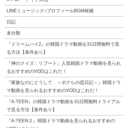
LINEミュージック♪プロフィールBGM候補
日記
未分類
『ドリームハイ2』の韓国ドラマ動画を31日間無料で見
る方法【条件あり】
『神のクイズ：リブート』人気韓国ドラマ動画を見られ
るおすすめのVODはこれだ！
『家族なのにどうして ～ボクらの恋日記～』韓国ドラ
マ動画を見られるおすすめのVODはこれだ！
『A-TEEN』の韓国ドラマ動画を31日間無料トライアル
で見る方法【条件あり】
『A-TEEN２』韓国ドラマ動画を見られるおすすめの