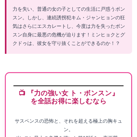
力を失い、普通の女の子としての生活に戸惑うボン
スン。しかし、連続誘拐犯キム・ジャンヒョンの狂
気はさらにエスカレートし、今度は力を失ったボン
スン自身に最悪の危機が迫ります！ミンヒョクとグ
クドゥは、彼女を守り抜くことができるのか！？
📺 『力の強い女 ト・ボンスン』
を全話お得に楽しむなら
サスペンスの恐怖と、それを超える極上の胸キュ
ン。