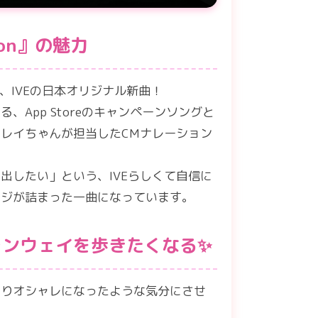
ion』の魅力
た、IVEの日本オリジナル新曲！
、App Storeのキャンペーンソングと
レイちゃんが担当したCMナレーション
出したい」という、IVEらしくて自信に
ージが詰まった一曲になっています。
ランウェイを歩きたくなる✨
きりオシャレになったような気分にさせ