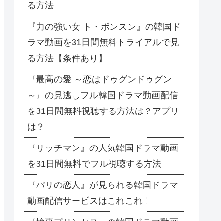
る方法
『力の強い女 ト・ボンスン』の韓国ド
ラマ動画を31日間無料トライアルで見
る方法【条件あり】
『最高の愛 ～恋はドゥグンドゥグン
～』の見逃しフル韓国ドラマ動画配信
を31日間無料視聴する方法は？アプリ
は？
『リッチマン』の人気韓国ドラマ動画
を31日間無料でフル視聴する方法
『パリの恋人』が見られる韓国ドラマ
動画配信サービスはこれこれ！