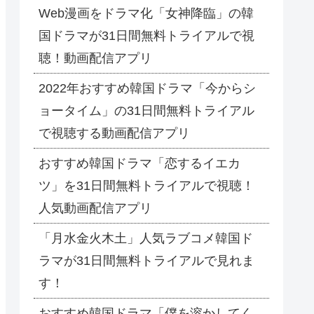
Web漫画をドラマ化「女神降臨」の韓
国ドラマが31日間無料トライアルで視
聴！動画配信アプリ
2022年おすすめ韓国ドラマ「今からシ
ョータイム」の31日間無料トライアル
で視聴する動画配信アプリ
おすすめ韓国ドラマ「恋するイエカ
ツ」を31日間無料トライアルで視聴！
人気動画配信アプリ
「月水金火木土」人気ラブコメ韓国ド
ラマが31日間無料トライアルで見れま
す！
おすすめ韓国ドラマ「僕を溶かしてく