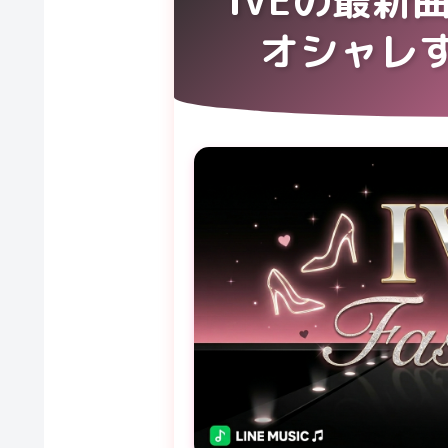
オシャレす