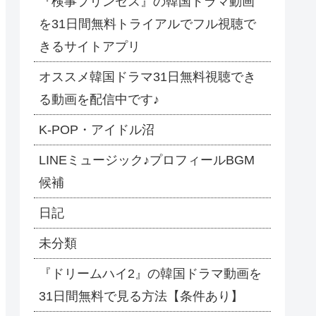
『検事プリンセス』の韓国ドラマ動画
を31日間無料トライアルでフル視聴で
きるサイトアプリ
オススメ韓国ドラマ31日無料視聴でき
る動画を配信中です♪
​K-POP・アイドル沼
LINEミュージック♪プロフィールBGM
候補
日記
未分類
『ドリームハイ2』の韓国ドラマ動画を
31日間無料で見る方法【条件あり】