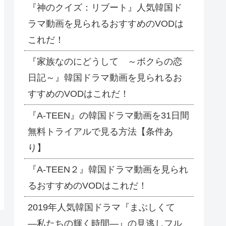
『神のクイズ：リブート』人気韓国ド
ラマ動画を見られるおすすめのVODは
これだ！
『家族なのにどうして ～ボクらの恋
日記～』韓国ドラマ動画を見られるお
すすめのVODはこれだ！
『A-TEEN』の韓国ドラマ動画を31日間
無料トライアルで見る方法【条件あ
り】
『A-TEEN２』韓国ドラマ動画を見られ
るおすすめのVODはこれだ！
2019年人気韓国ドラマ『まぶしくて
―私たちの輝く時間―』の見逃しフル