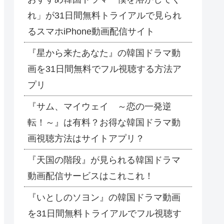
れ」が31日間無料トライアルで見られ
るスマホiPhone動画配信サイト
『星から来たあなた』の韓国ドラマ動
画を31日間無料でフル視聴する方法ア
プリ
『サム、マイウェイ ～恋の一発逆
転！～』は有料？お得な韓国ドラマ動
画視聴方法はサイトアプリ？
『天国の階段』が見られる韓国ドラマ
動画配信サービスはこれこれ！
『いとしのソヨン』の韓国ドラマ動画
を31日間無料トライアルでフル視聴す