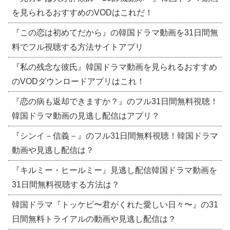
を見られるおすすめのVODはこれだ！
『この恋は初めてだから』の韓国ドラマ動画を31日間無
料でフル視聴する方法サイトアプリ
『私の残念な彼氏』韓国ドラマ動画を見られるおすすめ
のVODダウンロードアプリはこれ！
『恋の病も返却できますか？』のフル31日間無料視聴！
韓国ドラマ動画の見逃し配信はアプリ？
『シンイ－信義－』のフル31日間無料視聴！韓国ドラマ
動画や見逃し配信は？
『キルミー・ヒールミー』見逃し配信韓国ドラマ動画を
31日間無料視聴する方法は？
韓国ドラマ『トッケビ〜君がくれた愛しい日々〜』の31
日間無料トライアルの動画や見逃し配信は？