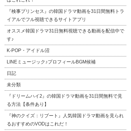
『検事プリンセス』の韓国ドラマ動画を31日間無料トラ
イアルでフル視聴できるサイトアプリ
オススメ韓国ドラマ31日無料視聴できる動画を配信中で
す♪
​K-POP・アイドル沼
LINEミュージック♪プロフィールBGM候補
日記
未分類
『ドリームハイ2』の韓国ドラマ動画を31日間無料で見
る方法【条件あり】
『神のクイズ：リブート』人気韓国ドラマ動画を見られ
るおすすめのVODはこれだ！