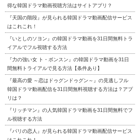
得な韓国ドラマ動画視聴方法はサイトアプリ？
『天国の階段』が見られる韓国ドラマ動画配信サービス
はこれこれ！
『いとしのソヨン』の韓国ドラマ動画を31日間無料トラ
イアルでフル視聴する方法
『力の強い女 ト・ボンスン』の韓国ドラマ動画を31日
間無料トライアルで見る方法【条件あり】
『最高の愛 ～恋はドゥグンドゥグン～』の見逃しフル
韓国ドラマ動画配信を31日間無料視聴する方法は？アプ
リは？
『リッチマン』の人気韓国ドラマ動画を31日間無料でフ
ル視聴する方法
『パリの恋人』が見られる韓国ドラマ動画配信サービス
はこれこれ！