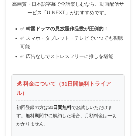
高画質・日本語字幕で全話楽しむなら、動画配信サ
ービス「U-NEXT」がおすすめです。
✅
韓国ドラマの見放題作品数が圧倒的！
✅ スマホ・タブレット・テレビでいつでも視聴
可能
✅ 広告なしでストレスフリーに推しを堪能
💰 料金について（31日間無料トライア
ル）
初回登録の方は
31日間無料
でお試しいただけま
す。無料期間中に解約した場合、月額料金は一切
かかりません。