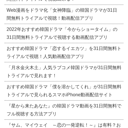
Web漫画をドラマ化「女神降臨」の韓国ドラマが31日
間無料トライアルで視聴！動画配信アプリ
2022年おすすめ韓国ドラマ「今からショータイム」の
31日間無料トライアルで視聴する動画配信アプリ
おすすめ韓国ドラマ「恋するイエカツ」を31日間無料ト
ライアルで視聴！人気動画配信アプリ
「月水金火木土」人気ラブコメ韓国ドラマが31日間無料
トライアルで見れます！
おすすめ韓国ドラマ「僕を溶かしてくれ」が31日間無料
トライアルで見られるスマホiPhone動画配信サイト
『星から来たあなた』の韓国ドラマ動画を31日間無料で
フル視聴する方法アプリ
『サム、マイウェイ ～恋の一発逆転！～』は有料？お