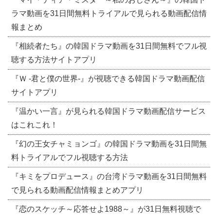
ラマ動画を31日間無料トライアルで見られる動画配信情
報まとめ
『相続者たち』の韓国ドラマ動画を31日間無料でフル視
聴する方法サイトアプリ
『Ｗ -君と僕の世界-』が視聴できる韓国ドラマ動画配信
サイトアプリ
『温かい一言』が見られる韓国ドラマ動画配信サービス
はこれこれ！
『幻の王女チャミョンゴ』の韓国ドラマ動画を31日間無
料トライアルでフル視聴する方法
『キミをプロデュース』の台湾ドラマ動画を31日間無料
で見られる動画配信情報まとめアプリ
『恋のスケッチ～応答せよ1988～』が31日無料視聴で