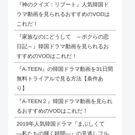
『神のクイズ：リブート』人気韓国ド
ラマ動画を見られるおすすめのVODは
これだ！
『家族なのにどうして ～ボクらの恋
日記～』韓国ドラマ動画を見られるお
すすめのVODはこれだ！
『A-TEEN』の韓国ドラマ動画を31日間
無料トライアルで見る方法【条件あ
り】
『A-TEEN２』韓国ドラマ動画を見られ
るおすすめのVODはこれだ！
2019年人気韓国ドラマ『まぶしくて
―私たちの輝く時間―』の見逃しフル