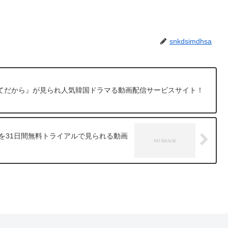
snkdsimdhsa
てだから』が見られ人気韓国ドラマる動画配信サービスサイト！
画を31日間無料トライアルで見られる動画