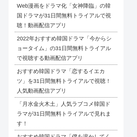
Web漫画をドラマ化「女神降臨」の韓
国ドラマが31日間無料トライアルで視
聴！動画配信アプリ
2022年おすすめ韓国ドラマ「今からシ
ョータイム」の31日間無料トライアル
で視聴する動画配信アプリ
おすすめ韓国ドラマ「恋するイエカ
ツ」を31日間無料トライアルで視聴！
人気動画配信アプリ
「月水金火木土」人気ラブコメ韓国ド
ラマが31日間無料トライアルで見れま
す！
おすすめ韓国ドラマ「僕を溶かしてく