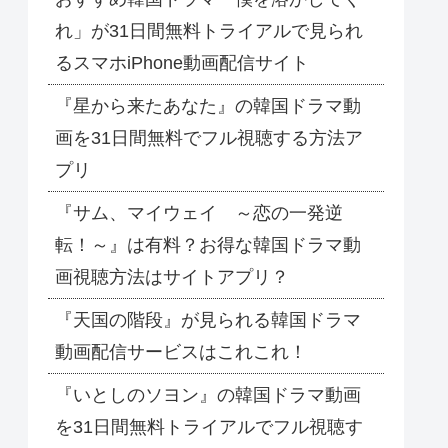
れ」が31日間無料トライアルで見られ
るスマホiPhone動画配信サイト
『星から来たあなた』の韓国ドラマ動
画を31日間無料でフル視聴する方法ア
プリ
『サム、マイウェイ ～恋の一発逆
転！～』は有料？お得な韓国ドラマ動
画視聴方法はサイトアプリ？
『天国の階段』が見られる韓国ドラマ
動画配信サービスはこれこれ！
『いとしのソヨン』の韓国ドラマ動画
を31日間無料トライアルでフル視聴す