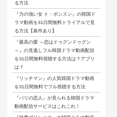
る方法
『力の強い女 ト・ボンスン』の韓国ド
ラマ動画を31日間無料トライアルで見
る方法【条件あり】
『最高の愛 ～恋はドゥグンドゥグン
～』の見逃しフル韓国ドラマ動画配信
を31日間無料視聴する方法は？アプリ
は？
『リッチマン』の人気韓国ドラマ動画
を31日間無料でフル視聴する方法
『パリの恋人』が見られる韓国ドラマ
動画配信サービスはこれこれ！