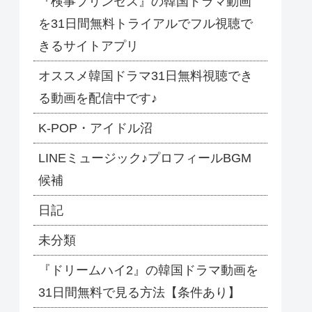
『検事プリンセス』の韓国ドラマ動画
を31日間無料トライアルでフル視聴で
きるサイトアプリ
オススメ韓国ドラマ31日無料視聴でき
る動画を配信中です♪
​K-POP・アイドル沼
LINEミュージック♪プロフィールBGM
候補
日記
未分類
『ドリームハイ2』の韓国ドラマ動画を
31日間無料で見る方法【条件あり】