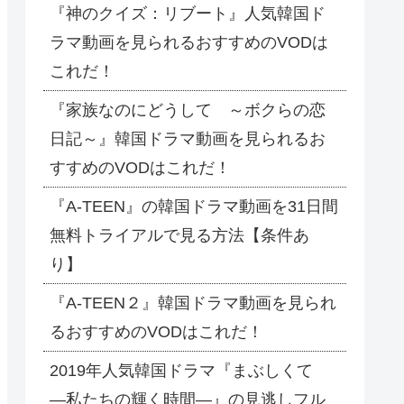
『神のクイズ：リブート』人気韓国ド
ラマ動画を見られるおすすめのVODは
これだ！
『家族なのにどうして ～ボクらの恋
日記～』韓国ドラマ動画を見られるお
すすめのVODはこれだ！
『A-TEEN』の韓国ドラマ動画を31日間
無料トライアルで見る方法【条件あ
り】
『A-TEEN２』韓国ドラマ動画を見られ
るおすすめのVODはこれだ！
2019年人気韓国ドラマ『まぶしくて
―私たちの輝く時間―』の見逃しフル