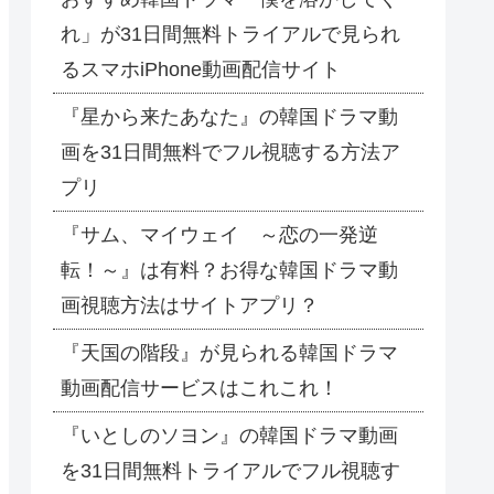
れ」が31日間無料トライアルで見られ
るスマホiPhone動画配信サイト
『星から来たあなた』の韓国ドラマ動
画を31日間無料でフル視聴する方法ア
プリ
『サム、マイウェイ ～恋の一発逆
転！～』は有料？お得な韓国ドラマ動
画視聴方法はサイトアプリ？
『天国の階段』が見られる韓国ドラマ
動画配信サービスはこれこれ！
『いとしのソヨン』の韓国ドラマ動画
を31日間無料トライアルでフル視聴す