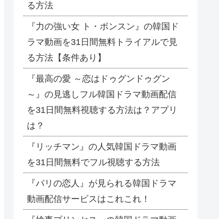
る方法
『力の強い女 ト・ボンスン』の韓国ド
ラマ動画を31日間無料トライアルで見
る方法【条件あり】
『最高の愛 ～恋はドゥグンドゥグン
～』の見逃しフル韓国ドラマ動画配信
を31日間無料視聴する方法は？アプリ
は？
『リッチマン』の人気韓国ドラマ動画
を31日間無料でフル視聴する方法
『パリの恋人』が見られる韓国ドラマ
動画配信サービスはこれこれ！