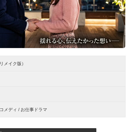
リメイク版）
メディ / お仕事ドラマ