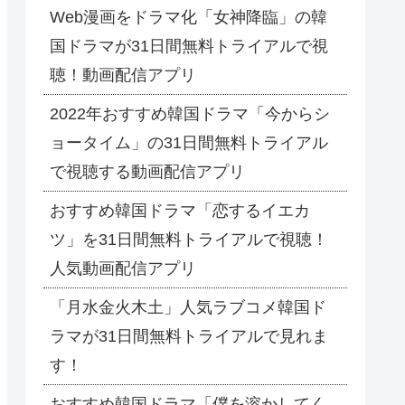
Web漫画をドラマ化「女神降臨」の韓
国ドラマが31日間無料トライアルで視
聴！動画配信アプリ
2022年おすすめ韓国ドラマ「今からシ
ョータイム」の31日間無料トライアル
で視聴する動画配信アプリ
おすすめ韓国ドラマ「恋するイエカ
ツ」を31日間無料トライアルで視聴！
人気動画配信アプリ
「月水金火木土」人気ラブコメ韓国ド
ラマが31日間無料トライアルで見れま
す！
おすすめ韓国ドラマ「僕を溶かしてく