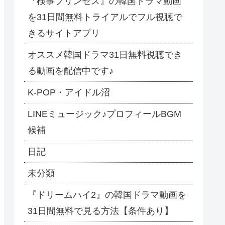
『検事プリンセス』の韓国ドラマ動画
を31日間無料トライアルでフル視聴で
きるサイトアプリ
オススメ韓国ドラマ31日無料視聴でき
る動画を配信中です♪
​K-POP・アイドル沼
LINEミュージック♪プロフィールBGM
候補
日記
未分類
『ドリームハイ2』の韓国ドラマ動画を
31日間無料で見る方法【条件あり】