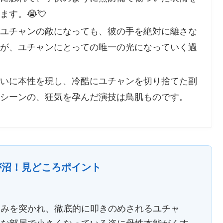
す。😭💘
ユチャンの敵になっても、彼の手を絶対に離さな
が、ユチャンにとっての唯一の光になっていく過
いに本性を現し、冷酷にユチャンを切り捨てた副
シーンの、狂気を孕んだ演技は鳥肌ものです。
ここが沼！見どころポイント
弱みを突かれ、徹底的に叩きのめされるユチャ