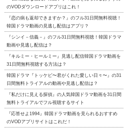
のVODダウンロードアプリはこれ！
『恋の病も返却できますか？』のフル31日間無料視聴！
韓国ドラマ動画の見逃し配信はアプリ？
『シンイ－信義－』のフル31日間無料視聴！韓国ドラマ
動画や見逃し配信は？
『キルミー・ヒールミー』見逃し配信韓国ドラマ動画を
31日間無料視聴する方法は？
韓国ドラマ『トッケビ〜君がくれた愛しい日々〜』の31
日間無料トライアルの動画や見逃し配信は？
『私だけに見える探偵』の人気韓国ドラマ動画を31日間
無料トライアルでフル視聴するサイト
『応答せよ1994』韓国ドラマ動画を見られるおすすめ
のVODアプリサイトはこれだ！