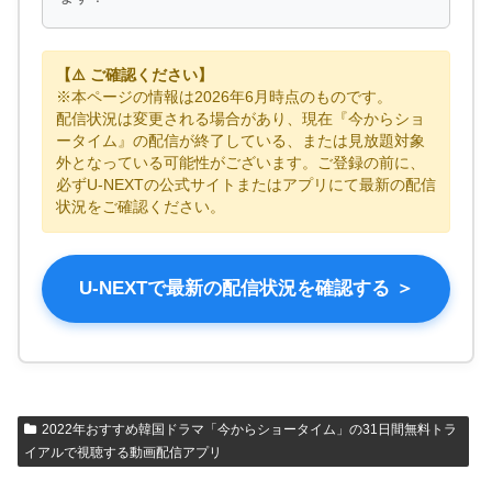
【⚠️ ご確認ください】
※本ページの情報は2026年6月時点のものです。
配信状況は変更される場合があり、現在『今からショ
ータイム』の配信が終了している、または見放題対象
外となっている可能性がございます。ご登録の前に、
必ずU-NEXTの公式サイトまたはアプリにて最新の配信
状況をご確認ください。
U-NEXTで最新の配信状況を確認する ＞
2022年おすすめ韓国ドラマ「今からショータイム」の31日間無料トラ
イアルで視聴する動画配信アプリ