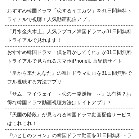
おすすめ韓国ドラマ「恋するイエカツ」を31日間無料ト
ライアルで視聴！人気動画配信アプリ
「月水金火木土」人気ラブコメ韓国ドラマが31日間無料
トライアルで見れます！
おすすめ韓国ドラマ「僕を溶かしてくれ」が31日間無料
トライアルで見られるスマホiPhone動画配信サイト
『星から来たあなた』の韓国ドラマ動画を31日間無料で
フル視聴する方法アプリ
『サム、マイウェイ ～恋の一発逆転！～』は有料？お
得な韓国ドラマ動画視聴方法はサイトアプリ？
『天国の階段』が見られる韓国ドラマ動画配信サービス
はこれこれ！
『いとしのソヨン』の韓国ドラマ動画を31日間無料トラ