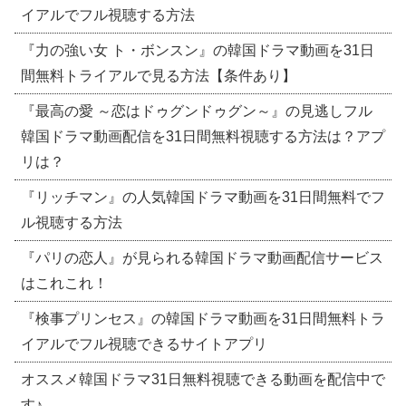
イアルでフル視聴する方法
『力の強い女 ト・ボンスン』の韓国ドラマ動画を31日
間無料トライアルで見る方法【条件あり】
『最高の愛 ～恋はドゥグンドゥグン～』の見逃しフル
韓国ドラマ動画配信を31日間無料視聴する方法は？アプ
リは？
『リッチマン』の人気韓国ドラマ動画を31日間無料でフ
ル視聴する方法
『パリの恋人』が見られる韓国ドラマ動画配信サービス
はこれこれ！
『検事プリンセス』の韓国ドラマ動画を31日間無料トラ
イアルでフル視聴できるサイトアプリ
オススメ韓国ドラマ31日無料視聴できる動画を配信中で
す♪