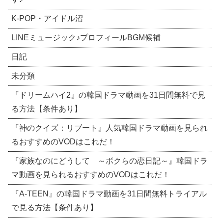
​K-POP・アイドル沼
LINEミュージック♪プロフィールBGM候補
日記
未分類
『ドリームハイ2』の韓国ドラマ動画を31日間無料で見
る方法【条件あり】
『神のクイズ：リブート』人気韓国ドラマ動画を見られ
るおすすめのVODはこれだ！
『家族なのにどうして ～ボクらの恋日記～』韓国ドラ
マ動画を見られるおすすめのVODはこれだ！
『A-TEEN』の韓国ドラマ動画を31日間無料トライアル
で見る方法【条件あり】