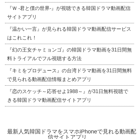
『Ｗ -君と僕の世界-』が視聴できる韓国ドラマ動画配信
サイトアプリ
『温かい一言』が見られる韓国ドラマ動画配信サービス
はこれこれ！
『幻の王女チャミョンゴ』の韓国ドラマ動画を31日間無
料トライアルでフル視聴する方法
『キミをプロデュース』の台湾ドラマ動画を31日間無料
で見られる動画配信情報まとめアプリ
『恋のスケッチ～応答せよ1988～』が31日無料視聴で
きる韓国ドラマ動画配信サイトアプリ
最新人気韓国ドラマをスマホiPhoneで見れる動画配
信サイトアプリ