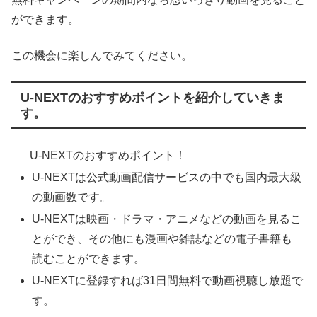
ができます。
この機会に楽しんでみてください。
U-NEXTのおすすめポイントを紹介していきま
す。
U-NEXTのおすすめポイント！
U-NEXTは公式動画配信サービスの中でも国内最大級
の動画数です。
U-NEXTは映画・ドラマ・アニメなどの動画を見るこ
とができ、その他にも漫画や雑誌などの電子書籍も
読むことができます。
U-NEXTに登録すれば31日間無料で動画視聴し放題で
す。