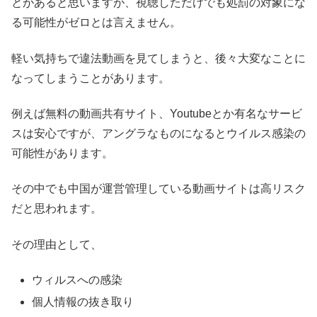
とがあると思いますが、視聴しただけでも処罰の対象にな
る可能性がゼロとは言えません。
軽い気持ちで違法動画を見てしまうと、後々大変なことに
なってしまうことがあります。
例えば無料の動画共有サイト、Youtubeとか有名なサービ
スは安心ですが、アングラなものになるとウイルス感染の
可能性があります。
その中でも中国が運営管理している動画サイトは高リスク
だと思われます。
その理由として、
ウィルスへの感染
個人情報の抜き取り