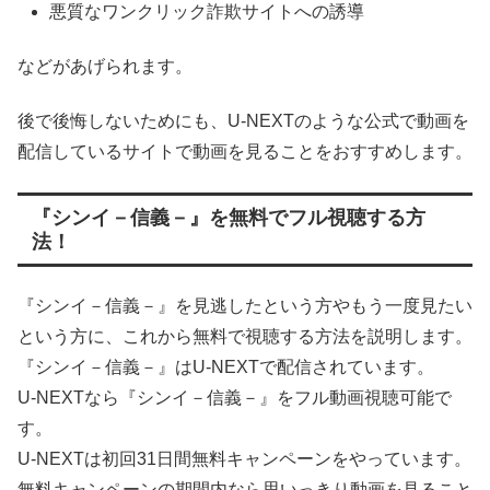
悪質なワンクリック詐欺サイトへの誘導
などがあげられます。
後で後悔しないためにも、U-NEXTのような公式で動画を
配信しているサイトで動画を見ることをおすすめします。
『シンイ－信義－』を無料でフル視聴する方
法！
『シンイ－信義－』を見逃したという方やもう一度見たい
という方に、これから無料で視聴する方法を説明します。
『シンイ－信義－』はU-NEXTで配信されています。
U-NEXTなら『シンイ－信義－』をフル動画視聴可能で
す。
U-NEXTは初回31日間無料キャンペーンをやっています。
無料キャンペーンの期間内なら思いっきり動画を見ること