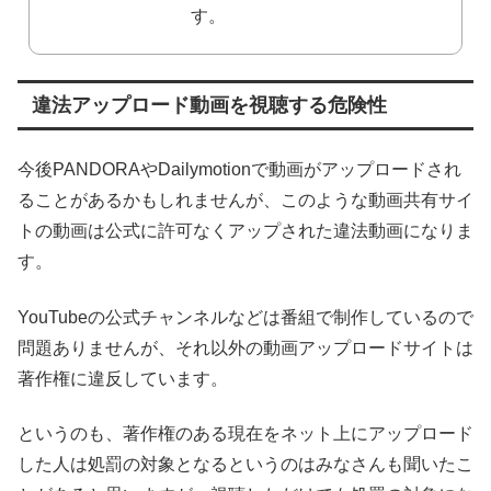
す。
違法アップロード動画を視聴する危険性
今後PANDORAやDailymotionで動画がアップロードされ
ることがあるかもしれませんが、このような動画共有サイ
トの動画は公式に許可なくアップされた違法動画になりま
す。
YouTubeの公式チャンネルなどは番組で制作しているので
問題ありませんが、それ以外の動画アップロードサイトは
著作権に違反しています。
というのも、著作権のある現在をネット上にアップロード
した人は処罰の対象となるというのはみなさんも聞いたこ