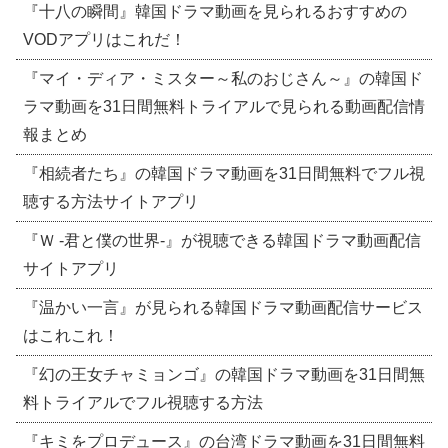
『十八の瞬間』韓国ドラマ動画を見られるおすすめの
VODアプリはこれだ！
『マイ・ディア・ミスター～私のおじさん～』の韓国ド
ラマ動画を31日間無料トライアルで見られる動画配信情
報まとめ
『相続者たち』の韓国ドラマ動画を31日間無料でフル視
聴する方法サイトアプリ
『Ｗ -君と僕の世界-』が視聴できる韓国ドラマ動画配信
サイトアプリ
『温かい一言』が見られる韓国ドラマ動画配信サービス
はこれこれ！
『幻の王女チャミョンゴ』の韓国ドラマ動画を31日間無
料トライアルでフル視聴する方法
『キミをプロデュース』の台湾ドラマ動画を31日間無料