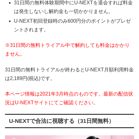
31日間の無料体験期間中にU-NEXTを退会すれば料金
は発生しないし解約金も一切かかりません。
U-NEXT初回登録時のみ600円分のポイントがプレゼ
ントされます。
※31日間の無料トライアル中で解約しても料金はかかり
ません。
31日間の無料トライアルが終わるとU-NEXT月額利用料金
は2,189円(税込)です。
本ページ情報は2021年3月時点のものです。最新の配信状
況はU-NEXTサイトにてご確認ください。
U-NEXTで合法に視聴する（31日間無料）