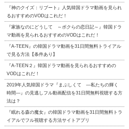
『神のクイズ：リブート』人気韓国ドラマ動画を見られ
るおすすめのVODはこれだ！
『家族なのにどうして ～ボクらの恋日記～』韓国ドラ
マ動画を見られるおすすめのVODはこれだ！
『A-TEEN』の韓国ドラマ動画を31日間無料トライアル
で見る方法【条件あり】
『A-TEEN２』韓国ドラマ動画を見られるおすすめの
VODはこれだ！
2019年人気韓国ドラマ『まぶしくて ―私たちの輝く
時間―』の見逃しフル動画配信を31日間無料視聴する方
法は？
『眠れる森の魔女』の韓国ドラマ動画を31日間無料トラ
イアルでフル視聴する方法サイトアプリ