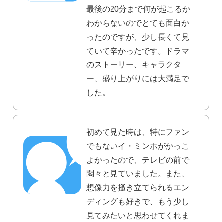
最後の20分まで何が起こるか
わからないのでとても面白か
ったのですが、少し長くて見
ていて辛かったです。ドラマ
のストーリー、キャラクタ
ー、盛り上がりには大満足で
した。
初めて見た時は、特にファン
でもないイ・ミンホがかっこ
よかったので、テレビの前で
悶々と見ていました。また、
想像力を掻き立てられるエン
ディングも好きで、もう少し
見てみたいと思わせてくれま