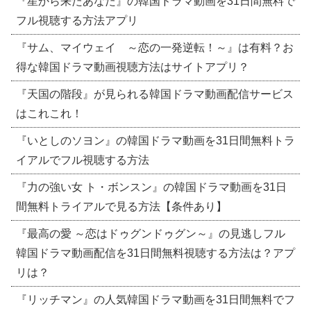
『星から来たあなた』の韓国ドラマ動画を31日間無料で
フル視聴する方法アプリ
『サム、マイウェイ ～恋の一発逆転！～』は有料？お
得な韓国ドラマ動画視聴方法はサイトアプリ？
『天国の階段』が見られる韓国ドラマ動画配信サービス
はこれこれ！
『いとしのソヨン』の韓国ドラマ動画を31日間無料トラ
イアルでフル視聴する方法
『力の強い女 ト・ボンスン』の韓国ドラマ動画を31日
間無料トライアルで見る方法【条件あり】
『最高の愛 ～恋はドゥグンドゥグン～』の見逃しフル
韓国ドラマ動画配信を31日間無料視聴する方法は？アプ
リは？
『リッチマン』の人気韓国ドラマ動画を31日間無料でフ