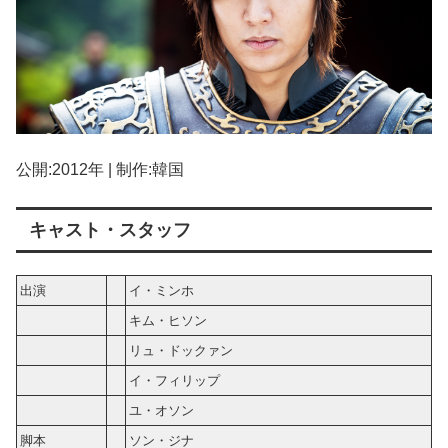
公開:2012年 | 制作:韓国
キャスト・スタッフ
出演
イ・ミンホ
キム・ヒソン
リュ・ドックァン
イ・フィリップ
ユ・オソン
脚本
ソン・ジナ