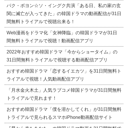
パク・ボヨン☆ソ・イングク共演「ある日、私の家の玄
関に滅亡が入ってきた」の韓国ドラマの動画配信が31日
間無料トライアルで視聴出来る！
Web漫画をドラマ化「女神降臨」の韓国ドラマが31日
間無料トライアルで視聴！動画配信アプリ
2022年おすすめ韓国ドラマ「今からショータイム」の
31日間無料トライアルで視聴する動画配信アプリ
おすすめ韓国ドラマ「恋するイエカツ」を31日間無料ト
ライアルで視聴！人気動画配信アプリ
「月水金火木土」人気ラブコメ韓国ドラマが31日間無料
トライアルで見れます！
おすすめ韓国ドラマ「僕を溶かしてくれ」が31日間無料
トライアルで見られるスマホiPhone動画配信サイト