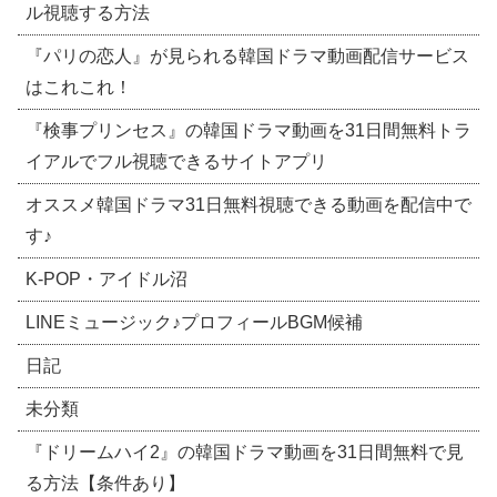
ル視聴する方法
『パリの恋人』が見られる韓国ドラマ動画配信サービス
はこれこれ！
『検事プリンセス』の韓国ドラマ動画を31日間無料トラ
イアルでフル視聴できるサイトアプリ
オススメ韓国ドラマ31日無料視聴できる動画を配信中で
す♪
​K-POP・アイドル沼
LINEミュージック♪プロフィールBGM候補
日記
未分類
『ドリームハイ2』の韓国ドラマ動画を31日間無料で見
る方法【条件あり】