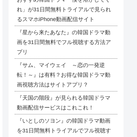
れ」が31日間無料トライアルで見られ
るスマホiPhone動画配信サイト
『星から来たあなた』の韓国ドラマ動
画を31日間無料でフル視聴する方法ア
プリ
『サム、マイウェイ ～恋の一発逆
転！～』は有料？お得な韓国ドラマ動
画視聴方法はサイトアプリ？
『天国の階段』が見られる韓国ドラマ
動画配信サービスはこれこれ！
『いとしのソヨン』の韓国ドラマ動画
を31日間無料トライアルでフル視聴す