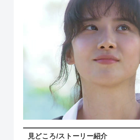
見どころ/ストーリー紹介