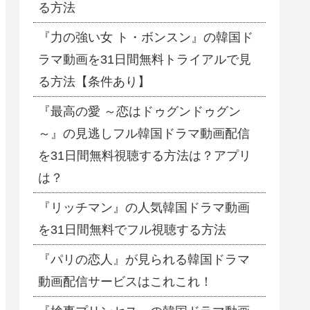
る方法
『力の強い女 ト・ボンスン』の韓国ド
ラマ動画を31日間無料トライアルで見
る方法【条件あり】
『最高の愛 ～恋はドゥグンドゥグン
～』の見逃しフル韓国ドラマ動画配信
を31日間無料視聴する方法は？アプリ
は？
『リッチマン』の人気韓国ドラマ動画
を31日間無料でフル視聴する方法
『パリの恋人』が見られる韓国ドラマ
動画配信サービスはこれこれ！