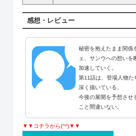
感想・レビュー
秘密を抱えたまま関係
ェ、サンウへの想いを
加速していく。
第11話は、登場人物
深く描いている。
今後の展開を予想させ
こと間違いない。
▼▼コチラから(^^)▼▼