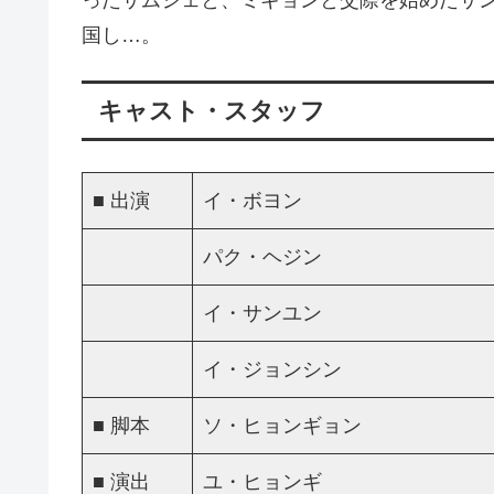
国し…。
キャスト・スタッフ
■ 出演
イ・ボヨン
パク・ヘジン
イ・サンユン
イ・ジョンシン
■ 脚本
ソ・ヒョンギョン
■ 演出
ユ・ヒョンギ