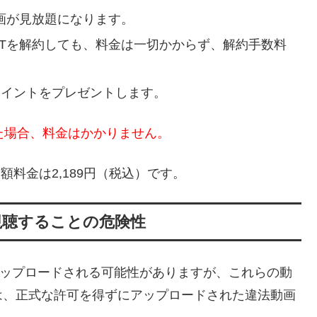
動画が見放題になります。
EXTを解約しても、料金は一切かからず、解約手数料
のポイントをプレゼントします。
た場合、料金はかかりません。
額料金は2,189円（税込）です。
視聴することの危険性
動画がアップロードされる可能性がありますが、これらの動
は、正式な許可を得ずにアップロードされた違法動画