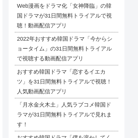
Web漫画をドラマ化「女神降臨」の韓
国ドラマが31日間無料トライアルで視
聴！動画配信アプリ
2022年おすすめ韓国ドラマ「今からシ
ョータイム」の31日間無料トライアル
で視聴する動画配信アプリ
おすすめ韓国ドラマ「恋するイエカ
ツ」を31日間無料トライアルで視聴！
人気動画配信アプリ
「月水金火木土」人気ラブコメ韓国ド
ラマが31日間無料トライアルで見れま
す！
おすすめ韓国ドラマ「僕を溶かしてく