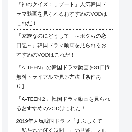
『神のクイズ：リブート』人気韓国ド
ラマ動画を見られるおすすめのVODは
これだ！
『家族なのにどうして ～ボクらの恋
日記～』韓国ドラマ動画を見られるお
すすめのVODはこれだ！
『A-TEEN』の韓国ドラマ動画を31日間
無料トライアルで見る方法【条件あ
り】
『A-TEEN２』韓国ドラマ動画を見られ
るおすすめのVODはこれだ！
2019年人気韓国ドラマ『まぶしくて
―私たちの輝く時間―』の見逃しフル