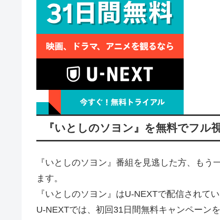
『いとしのソヨン』を無料でフル
『いとしのソヨン』番組を見逃した方、もう
ます。
『いとしのソヨン』はU-NEXTで配信されて
U-NEXTでは、初回31日間無料キャンペーン