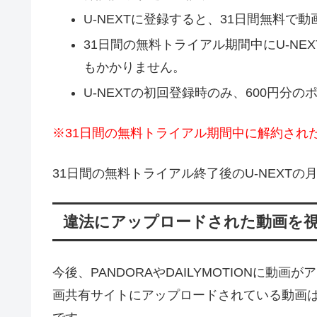
U-NEXTに登録すると、31日間無料で
31日間の無料トライアル期間中にU-N
もかかりません。
U-NEXTの初回登録時のみ、600円分
※31日間の無料トライアル期間中に解約され
31日間の無料トライアル終了後のU-NEXTの月
違法にアップロードされた動画を
今後、PANDORAやDAILYMOTIONに
画共有サイトにアップロードされている動画