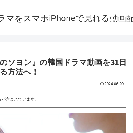
ラマをスマホiPhoneで見れる動画
のソヨン』の韓国ドラマ動画を31日
る方法へ！
2024.06.20
告が含まれています。