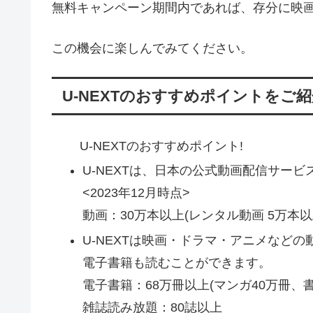
無料キャンペーン期間内であれば、存分に映
この機会に楽しんでみてください。
U-NEXTのおすすめポイントをご
U-NEXTのおすすめポイント!
U-NEXTは、日本の公式動画配信サー
<2023年12月時点>
動画：30万本以上(レンタル動画 5万
U-NEXTは映画・ドラマ・アニメなど
電子書籍も読むことができます。
電子書籍：68万冊以上(マンガ40万冊、書
雑誌読み放題：80誌以上