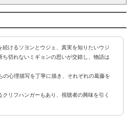
を続けるソヨンとウジェ、真実を知りたいウジ
断ち切れないミギョンの思いが交錯し、物語は
たちの心理描写を丁寧に描き、それぞれの葛藤を
るクリフハンガーもあり、視聴者の興味を引く