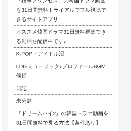
『検事プリンセス』の韓国ドラマ動画
を31日間無料トライアルでフル視聴で
きるサイトアプリ
オススメ韓国ドラマ31日無料視聴でき
る動画を配信中です♪
​K-POP・アイドル沼
LINEミュージック♪プロフィールBGM
候補
日記
未分類
『ドリームハイ2』の韓国ドラマ動画を
31日間無料で見る方法【条件あり】