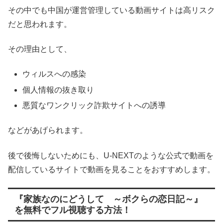
その中でも中国が運営管理している動画サイトは高リスク
だと思われます。
その理由として、
ウィルスへの感染
個人情報の抜き取り
悪質なワンクリック詐欺サイトへの誘導
などがあげられます。
後で後悔しないためにも、U-NEXTのような公式で動画を
配信しているサイトで動画を見ることをおすすめします。
『家族なのにどうして ～ボクらの恋日記～』
を無料でフル視聴する方法！