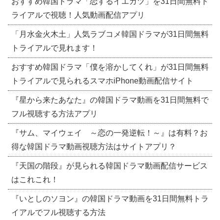
おすすめ韓国ドラマ「恋するイエカツ」を31日間無料ト
ライアルで視聴！人気動画配信アプリ
「月水金火木土」人気ラブコメ韓国ドラマが31日間無料
トライアルで見れます！
おすすめ韓国ドラマ「僕を溶かしてくれ」が31日間無料
トライアルで見られるスマホiPhone動画配信サイト
『星から来たあなた』の韓国ドラマ動画を31日間無料で
フル視聴する方法アプリ
『サム、マイウェイ ～恋の一発逆転！～』は有料？お
得な韓国ドラマ動画視聴方法はサイトアプリ？
『天国の階段』が見られる韓国ドラマ動画配信サービス
はこれこれ！
『いとしのソヨン』の韓国ドラマ動画を31日間無料トラ
イアルでフル視聴する方法