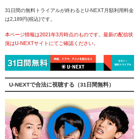
31日間の無料トライアルが終わるとU-NEXT月額利用料金
は2,189円(税込)です。
本ページ情報は2021年3月時点のものです。最新の配信状
況はU-NEXTサイトにてご確認ください。
U-NEXTで合法に視聴する（31日間無料）