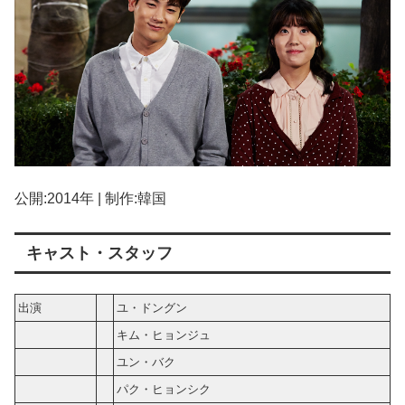
公開:2014年 | 制作:韓国
キャスト・スタッフ
出演
ユ・ドングン
キム・ヒョンジュ
ユン・バク
パク・ヒョンシク