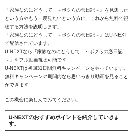
『家族なのにどうして ～ボクらの恋日記～』を見逃した
という方やもう一度見たいという方に、これから無料で視
聴する方法を説明します。
『家族なのにどうして ～ボクらの恋日記～』はU-NEXT
で配信されています。
U-NEXTなら『家族なのにどうして ～ボクらの恋日記
～』をフル動画視聴可能です。
U-NEXTは初回31日間無料キャンペーンをやっています。
無料キャンペーンの期間内なら思いっきり動画を見ること
ができます。
この機会に楽しんでみてください。
U-NEXTのおすすめポイントを紹介していきま
す。