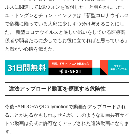
ルスに関連して1億ウォンを寄付した」と明らかにした。
ユ・ドングンとチョン・インファは「新型コロナウイルス
で危機に陥っている大邱に少しずつ分け与えることにし
た。 新型コロナウイルスと厳しい戦いをしている医療関
係者や弱者たちに少しでもお役に立てればと思っている」
と温かい心情を伝えた。
違法アップロード動画を視聴する危険性
今後PANDORAやDailymotionで動画がアップロードされ
ることがあるかもしれませんが、このような動画共有サイ
トの動画は公式に許可なくアップされた違法動画になりま
す。