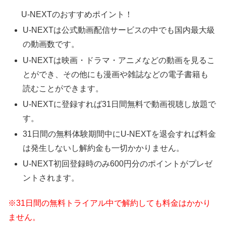
U-NEXTのおすすめポイント！
U-NEXTは公式動画配信サービスの中でも国内最大級
の動画数です。
U-NEXTは映画・ドラマ・アニメなどの動画を見るこ
とができ、その他にも漫画や雑誌などの電子書籍も
読むことができます。
U-NEXTに登録すれば31日間無料で動画視聴し放題で
す。
31日間の無料体験期間中にU-NEXTを退会すれば料金
は発生しないし解約金も一切かかりません。
U-NEXT初回登録時のみ600円分のポイントがプレゼ
ントされます。
※31日間の無料トライアル中で解約しても料金はかかり
ません。