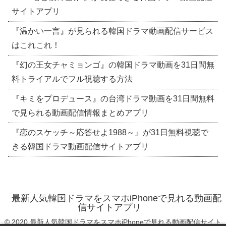
サイトアプリ
『温かい一言』が見られる韓国ドラマ動画配信サービス
はこれこれ！
『幻の王女チャミョンゴ』の韓国ドラマ動画を31日間無
料トライアルでフル視聴する方法
『キミをプロデュース』の台湾ドラマ動画を31日間無料
で見られる動画配信情報まとめアプリ
『恋のスケッチ～応答せよ1988～』が31日無料視聴で
きる韓国ドラマ動画配信サイトアプリ
最新人気韓国ドラマをスマホiPhoneで見れる動画配
信サイトアプリ
© 2020 最新人気韓国ドラマをスマホiPhoneで見れる動画配信サイト