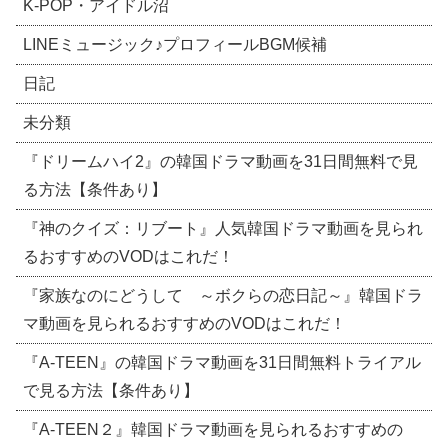
​K-POP・アイドル沼
LINEミュージック♪プロフィールBGM候補
日記
未分類
『ドリームハイ2』の韓国ドラマ動画を31日間無料で見
る方法【条件あり】
『神のクイズ：リブート』人気韓国ドラマ動画を見られ
るおすすめのVODはこれだ！
『家族なのにどうして ～ボクらの恋日記～』韓国ドラ
マ動画を見られるおすすめのVODはこれだ！
『A-TEEN』の韓国ドラマ動画を31日間無料トライアル
で見る方法【条件あり】
『A-TEEN２』韓国ドラマ動画を見られるおすすめの