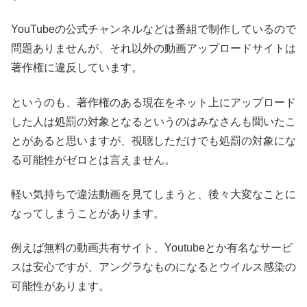
YouTubeの公式チャンネルなどは番組で制作しているので
問題ありませんが、それ以外の動画アップロードサイトは
著作権に違反しています。
というのも、著作権のある現在をネット上にアップロード
した人は処罰の対象となるというのはみなさんも聞いたこ
とがあると思いますが、視聴しただけでも処罰の対象にな
る可能性がゼロとは言えません。
軽い気持ちで違法動画を見てしまうと、後々大変なことに
なってしまうことがあります。
例えば無料の動画共有サイト、Youtubeとか有名なサービ
スは安心ですが、アングラなものになるとウイルス感染の
可能性があります。