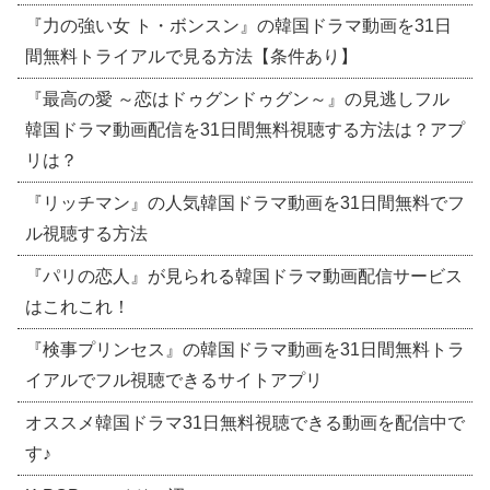
『力の強い女 ト・ボンスン』の韓国ドラマ動画を31日
間無料トライアルで見る方法【条件あり】
『最高の愛 ～恋はドゥグンドゥグン～』の見逃しフル
韓国ドラマ動画配信を31日間無料視聴する方法は？アプ
リは？
『リッチマン』の人気韓国ドラマ動画を31日間無料でフ
ル視聴する方法
『パリの恋人』が見られる韓国ドラマ動画配信サービス
はこれこれ！
『検事プリンセス』の韓国ドラマ動画を31日間無料トラ
イアルでフル視聴できるサイトアプリ
オススメ韓国ドラマ31日無料視聴できる動画を配信中で
す♪