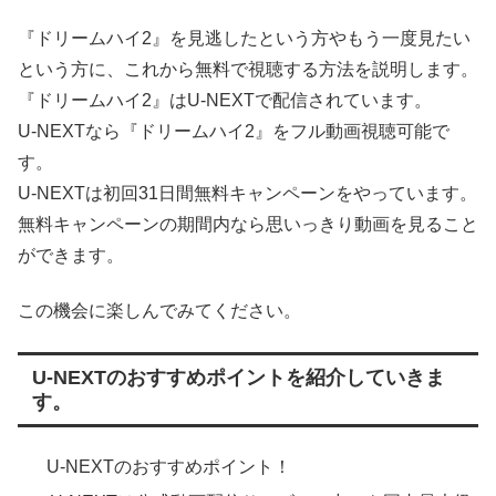
『ドリームハイ2』を見逃したという方やもう一度見たい
という方に、これから無料で視聴する方法を説明します。
『ドリームハイ2』はU-NEXTで配信されています。
U-NEXTなら『ドリームハイ2』をフル動画視聴可能で
す。
U-NEXTは初回31日間無料キャンペーンをやっています。
無料キャンペーンの期間内なら思いっきり動画を見ること
ができます。
この機会に楽しんでみてください。
U-NEXTのおすすめポイントを紹介していきま
す。
U-NEXTのおすすめポイント！