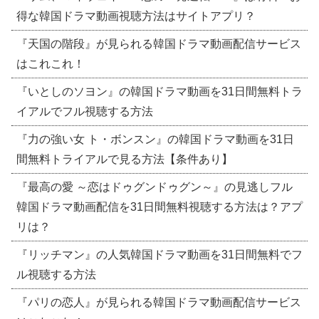
得な韓国ドラマ動画視聴方法はサイトアプリ？
『天国の階段』が見られる韓国ドラマ動画配信サービス
はこれこれ！
『いとしのソヨン』の韓国ドラマ動画を31日間無料トラ
イアルでフル視聴する方法
『力の強い女 ト・ボンスン』の韓国ドラマ動画を31日
間無料トライアルで見る方法【条件あり】
『最高の愛 ～恋はドゥグンドゥグン～』の見逃しフル
韓国ドラマ動画配信を31日間無料視聴する方法は？アプ
リは？
『リッチマン』の人気韓国ドラマ動画を31日間無料でフ
ル視聴する方法
『パリの恋人』が見られる韓国ドラマ動画配信サービス