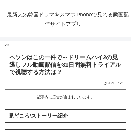
最新人気韓国ドラマをスマホiPhoneで見れる動画配
信サイトアプリ
PR
ヘソンはこの一件で～ドリームハイ2の見
逃しフル動画配信を31日間無料トライアル
で視聴する方法は？
2021.07.28
記事内に広告が含まれています。
見どころ/ストーリー紹介