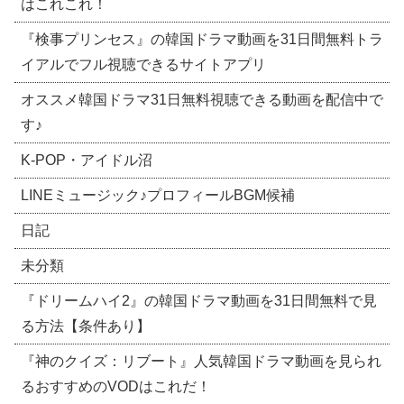
はこれこれ！
『検事プリンセス』の韓国ドラマ動画を31日間無料トラ
イアルでフル視聴できるサイトアプリ
オススメ韓国ドラマ31日無料視聴できる動画を配信中で
す♪
​K-POP・アイドル沼
LINEミュージック♪プロフィールBGM候補
日記
未分類
『ドリームハイ2』の韓国ドラマ動画を31日間無料で見
る方法【条件あり】
『神のクイズ：リブート』人気韓国ドラマ動画を見られ
るおすすめのVODはこれだ！