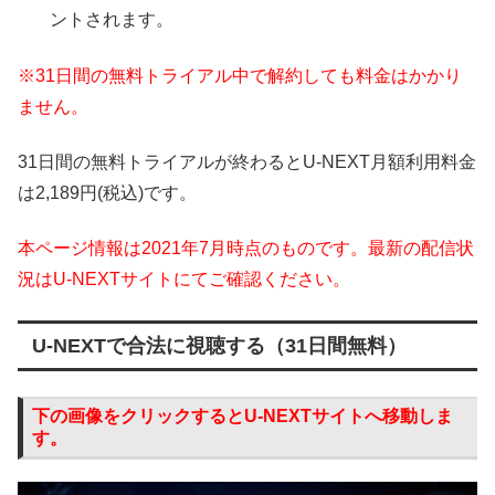
ントされます。
※31日間の無料トライアル中で解約しても料金はかかり
ません。
31日間の無料トライアルが終わるとU-NEXT月額利用料金
は2,189円(税込)です。
本ページ情報は2021年7月時点のものです。最新の配信状
況はU-NEXTサイトにてご確認ください。
U-NEXTで合法に視聴する（31日間無料）
下の画像をクリックするとU-NEXTサイトへ移動しま
す。