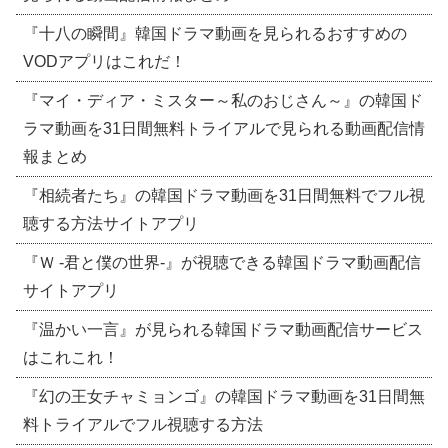
『十八の瞬間』韓国ドラマ動画を見られるおすすめの
VODアプリはこれだ！
『マイ・ディア・ミスター～私のおじさん～』の韓国ド
ラマ動画を31日間無料トライアルで見られる動画配信情
報まとめ
『相続者たち』の韓国ドラマ動画を31日間無料でフル視
聴する方法サイトアプリ
『Ｗ -君と僕の世界-』が視聴できる韓国ドラマ動画配信
サイトアプリ
『温かい一言』が見られる韓国ドラマ動画配信サービス
はこれこれ！
『幻の王女チャミョンゴ』の韓国ドラマ動画を31日間無
料トライアルでフル視聴する方法