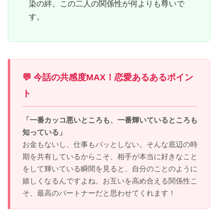
染の絆。この二人の関係性が何よりも尊いで
す。
💬 今話の共感度MAX！恋愛あるあるポイン
ト
「一番カッコ悪いところも、一番輝いているところも
知っている」
お金もないし、仕事もパッとしない。そんな底辺の時
期を共有しているからこそ、相手が本当に好きなこと
をして輝いている瞬間を見ると、自分のことのように
嬉しくなるんですよね。お互いを高め合える関係性こ
そ、最高のパートナーだと思わせてくれます！