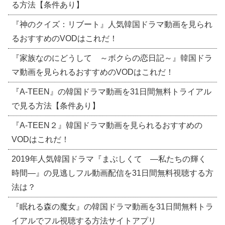
る方法【条件あり】
『神のクイズ：リブート』人気韓国ドラマ動画を見られ
るおすすめのVODはこれだ！
『家族なのにどうして ～ボクらの恋日記～』韓国ドラ
マ動画を見られるおすすめのVODはこれだ！
『A-TEEN』の韓国ドラマ動画を31日間無料トライアル
で見る方法【条件あり】
『A-TEEN２』韓国ドラマ動画を見られるおすすめの
VODはこれだ！
2019年人気韓国ドラマ『まぶしくて ―私たちの輝く
時間―』の見逃しフル動画配信を31日間無料視聴する方
法は？
『眠れる森の魔女』の韓国ドラマ動画を31日間無料トラ
イアルでフル視聴する方法サイトアプリ