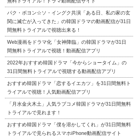
無料トライアル！ドラマ動画配信サイト
パク・ボヨン☆ソ・イングク共演「ある日、私の家の玄
関に滅亡が入ってきた」の韓国ドラマの動画配信が31日
間無料トライアルで視聴出来る！
Web漫画をドラマ化「女神降臨」の韓国ドラマが31日
間無料トライアルで視聴！動画配信アプリ
2022年おすすめ韓国ドラマ「今からショータイム」の
31日間無料トライアルで視聴する動画配信アプリ
おすすめ韓国ドラマ「恋するイエカツ」を31日間無料ト
ライアルで視聴！人気動画配信アプリ
「月水金火木土」人気ラブコメ韓国ドラマが31日間無料
トライアルで見れます！
おすすめ韓国ドラマ「僕を溶かしてくれ」が31日間無料
トライアルで見られるスマホiPhone動画配信サイト