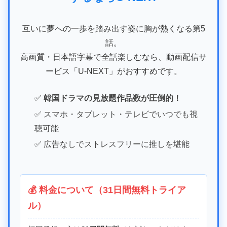
互いに夢への一歩を踏み出す姿に胸が熱くなる第5
話。
高画質・日本語字幕で全話楽しむなら、動画配信サ
ービス「U-NEXT」がおすすめです。
✅
韓国ドラマの見放題作品数が圧倒的！
✅ スマホ・タブレット・テレビでいつでも視
聴可能
✅ 広告なしでストレスフリーに推しを堪能
💰 料金について（31日間無料トライア
ル）