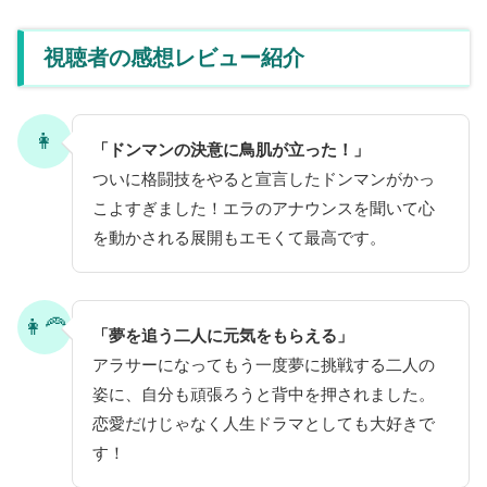
視聴者の感想レビュー紹介
👩
「ドンマンの決意に鳥肌が立った！」
ついに格闘技をやると宣言したドンマンがかっ
こよすぎました！エラのアナウンスを聞いて心
を動かされる展開もエモくて最高です。
👩‍🦰
「夢を追う二人に元気をもらえる」
アラサーになってもう一度夢に挑戦する二人の
姿に、自分も頑張ろうと背中を押されました。
恋愛だけじゃなく人生ドラマとしても大好きで
す！