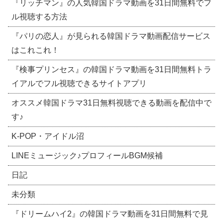
『リッチマン』の人気韓国ドラマ動画を31日間無料でフ
ル視聴する方法
『パリの恋人』が見られる韓国ドラマ動画配信サービス
はこれこれ！
『検事プリンセス』の韓国ドラマ動画を31日間無料トラ
イアルでフル視聴できるサイトアプリ
オススメ韓国ドラマ31日無料視聴できる動画を配信中で
す♪
​K-POP・アイドル沼
LINEミュージック♪プロフィールBGM候補
日記
未分類
『ドリームハイ2』の韓国ドラマ動画を31日間無料で見