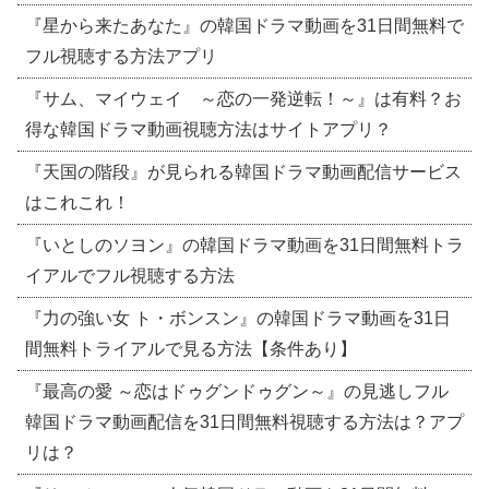
『星から来たあなた』の韓国ドラマ動画を31日間無料で
フル視聴する方法アプリ
『サム、マイウェイ ～恋の一発逆転！～』は有料？お
得な韓国ドラマ動画視聴方法はサイトアプリ？
『天国の階段』が見られる韓国ドラマ動画配信サービス
はこれこれ！
『いとしのソヨン』の韓国ドラマ動画を31日間無料トラ
イアルでフル視聴する方法
『力の強い女 ト・ボンスン』の韓国ドラマ動画を31日
間無料トライアルで見る方法【条件あり】
『最高の愛 ～恋はドゥグンドゥグン～』の見逃しフル
韓国ドラマ動画配信を31日間無料視聴する方法は？アプ
リは？