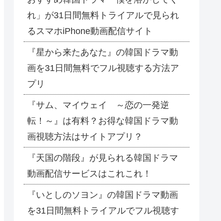
れ」が31日間無料トライアルで見られ
るスマホiPhone動画配信サイト
『星から来たあなた』の韓国ドラマ動
画を31日間無料でフル視聴する方法ア
プリ
『サム、マイウェイ ～恋の一発逆
転！～』は有料？お得な韓国ドラマ動
画視聴方法はサイトアプリ？
『天国の階段』が見られる韓国ドラマ
動画配信サービスはこれこれ！
『いとしのソヨン』の韓国ドラマ動画
を31日間無料トライアルでフル視聴す