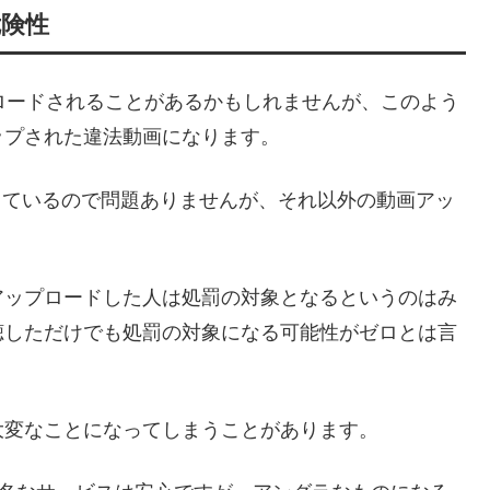
危険性
がアップロードされることがあるかもしれませんが、このよう
ップされた違法動画になります。
作しているので問題ありませんが、それ以外の動画アッ
アップロードした人は処罰の対象となるというのはみ
聴しただけでも処罰の対象になる可能性がゼロとは言
大変なことになってしまうことがあります。