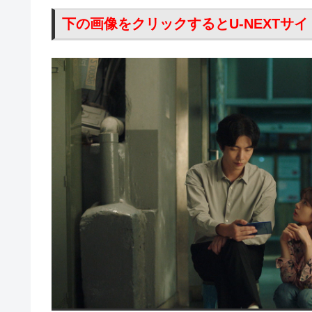
下の画像をクリックするとU-NEXTサ