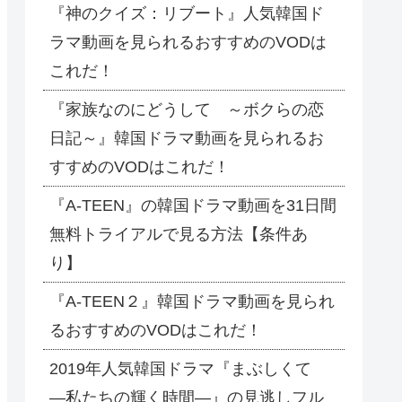
『神のクイズ：リブート』人気韓国ド
ラマ動画を見られるおすすめのVODは
これだ！
『家族なのにどうして ～ボクらの恋
日記～』韓国ドラマ動画を見られるお
すすめのVODはこれだ！
『A-TEEN』の韓国ドラマ動画を31日間
無料トライアルで見る方法【条件あ
り】
『A-TEEN２』韓国ドラマ動画を見られ
るおすすめのVODはこれだ！
2019年人気韓国ドラマ『まぶしくて
―私たちの輝く時間―』の見逃しフル