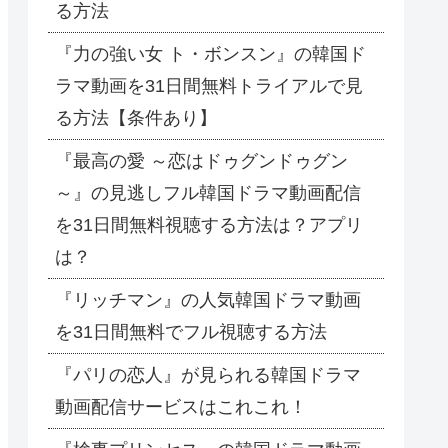
る方法
『力の強い女 ト・ボンスン』の韓国ド
ラマ動画を31日間無料トライアルで見
る方法【条件あり】
『最高の愛 ～恋はドゥグンドゥグン
～』の見逃しフル韓国ドラマ動画配信
を31日間無料視聴する方法は？アプリ
は？
『リッチマン』の人気韓国ドラマ動画
を31日間無料でフル視聴する方法
『パリの恋人』が見られる韓国ドラマ
動画配信サービスはこれこれ！