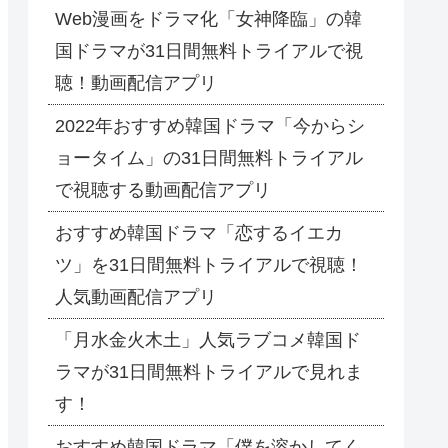
Web漫画をドラマ化「女神降臨」の韓
国ドラマが31日間無料トライアルで視
聴！動画配信アプリ
2022年おすすめ韓国ドラマ「今からシ
ョータイム」の31日間無料トライアル
で視聴する動画配信アプリ
おすすめ韓国ドラマ「恋するイエカ
ツ」を31日間無料トライアルで視聴！
人気動画配信アプリ
「月水金火木土」人気ラブコメ韓国ド
ラマが31日間無料トライアルで見れま
す！
おすすめ韓国ドラマ「僕を溶かしてく