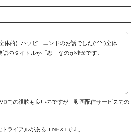
全体的にハッピーエンドのお話でした(*^^*)全体
物語のタイトルが「恋」なのが残念です。
VDでの視聴も良いのですが、動画配信サービスでの
トライアルがあるU-NEXTです。