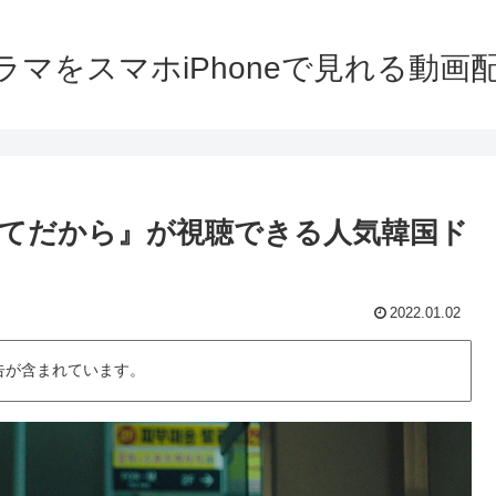
ラマをスマホiPhoneで見れる動画
てだから』が視聴できる人気韓国ド
2022.01.02
告が含まれています。