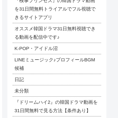
『検事プリンセス』の韓国ドラマ動画
を31日間無料トライアルでフル視聴で
きるサイトアプリ
オススメ韓国ドラマ31日無料視聴でき
る動画を配信中です♪
​K-POP・アイドル沼
LINEミュージック♪プロフィールBGM
候補
日記
未分類
『ドリームハイ2』の韓国ドラマ動画を
31日間無料で見る方法【条件あり】