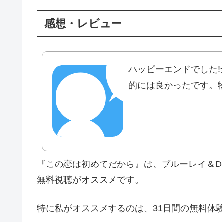
感想・レビュー
ハッピーエンドでした!
的には良かったです。
『この恋は初めてだから』は、ブルーレイ＆D
無料視聴がオススメです。
特に私がオススメするのは、31日間の無料体験