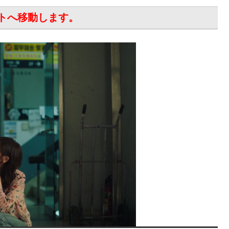
イトへ移動します。