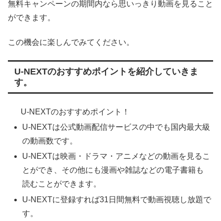
無料キャンペーンの期間内なら思いっきり動画を見ること
ができます。
この機会に楽しんでみてください。
U-NEXTのおすすめポイントを紹介していきま
す。
U-NEXTのおすすめポイント！
U-NEXTは公式動画配信サービスの中でも国内最大級
の動画数です。
U-NEXTは映画・ドラマ・アニメなどの動画を見るこ
とができ、その他にも漫画や雑誌などの電子書籍も
読むことができます。
U-NEXTに登録すれば31日間無料で動画視聴し放題で
す。