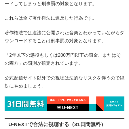
ードしてしまうと刑事罰の対象となります。
これらは全て著作権法に違反した行為です。
著作権法では違法に公開された音楽とわかっていながらダ
ウンロードすることは刑事罰の対象となります。
「2年以下の懲役もしくは200万円以下の罰金、またはそ
の両方」の罰則が規定されています。
公式配信サイト以外での視聴は法的なリスクを伴うので絶
対にやめましょう。
U-NEXTで合法に視聴する（31日間無料）