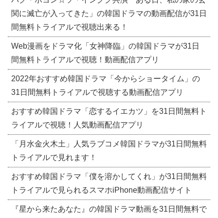
関に滅亡が入ってきた」の韓国ドラマの動画配信が31日
間無料トライアルで視聴出来る！
Web漫画をドラマ化「女神降臨」の韓国ドラマが31日
間無料トライアルで視聴！動画配信アプリ
2022年おすすめ韓国ドラマ「今からショータイム」の
31日間無料トライアルで視聴する動画配信アプリ
おすすめ韓国ドラマ「恋するイエカツ」を31日間無料ト
ライアルで視聴！人気動画配信アプリ
「月水金火木土」人気ラブコメ韓国ドラマが31日間無料
トライアルで見れます！
おすすめ韓国ドラマ「僕を溶かしてくれ」が31日間無料
トライアルで見られるスマホiPhone動画配信サイト
『星から来たあなた』の韓国ドラマ動画を31日間無料で