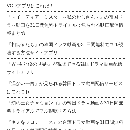
VODアプリはこれだ！
『マイ・ディア・ミスター～私のおじさん～』の韓国ド
ラマ動画を31日間無料トライアルで見られる動画配信情
報まとめ
『相続者たち』の韓国ドラマ動画を31日間無料でフル視
聴する方法サイトアプリ
『Ｗ -君と僕の世界-』が視聴できる韓国ドラマ動画配信
サイトアプリ
『温かい一言』が見られる韓国ドラマ動画配信サービス
はこれこれ！
『幻の王女チャミョンゴ』の韓国ドラマ動画を31日間無
料トライアルでフル視聴する方法
『キミをプロデュース』の台湾ドラマ動画を31日間無料