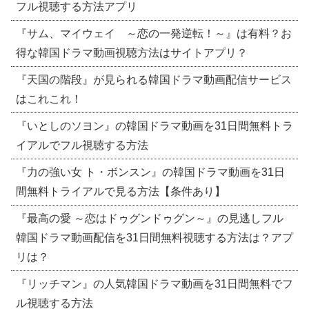
フル視聴する方法アプリ
『サム、マイウェイ ～恋の一発逆転！～』は有料？お
得な韓国ドラマ動画視聴方法はサイトアプリ？
『天国の階段』が見られる韓国ドラマ動画配信サービス
はこれこれ！
『いとしのソヨン』の韓国ドラマ動画を31日間無料トラ
イアルでフル視聴する方法
『力の強い女 ト・ボンスン』の韓国ドラマ動画を31日
間無料トライアルで見る方法【条件あり】
『最高の愛 ～恋はドゥグンドゥグン～』の見逃しフル
韓国ドラマ動画配信を31日間無料視聴する方法は？アプ
リは？
『リッチマン』の人気韓国ドラマ動画を31日間無料でフ
ル視聴する方法