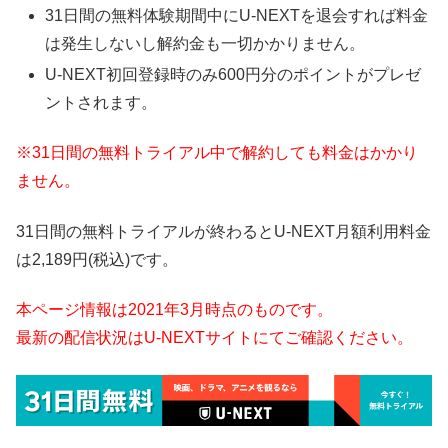
31日間の無料体験期間中にU-NEXTを退会すれば料金
は発生しないし解約金も一切かかりません。
U-NEXT初回登録時のみ600円分のポイントがプレゼ
ントされます。
※31日間の無料トライアル中で解約しても料金はかかり
ません。
31日間の無料トライアルが終わるとU-NEXT月額利用料金
は2,189円(税込)です。
本ページ情報は2021年3月時点のものです。
最新の配信状況はU-NEXTサイトにてご確認ください。