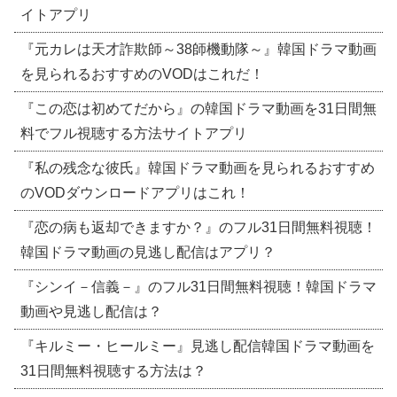
イトアプリ
『元カレは天才詐欺師～38師機動隊～』韓国ドラマ動画
を見られるおすすめのVODはこれだ！
『この恋は初めてだから』の韓国ドラマ動画を31日間無
料でフル視聴する方法サイトアプリ
『私の残念な彼氏』韓国ドラマ動画を見られるおすすめ
のVODダウンロードアプリはこれ！
『恋の病も返却できますか？』のフル31日間無料視聴！
韓国ドラマ動画の見逃し配信はアプリ？
『シンイ－信義－』のフル31日間無料視聴！韓国ドラマ
動画や見逃し配信は？
『キルミー・ヒールミー』見逃し配信韓国ドラマ動画を
31日間無料視聴する方法は？