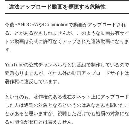
違法アップロード動画を視聴する危険性
今後PANDORAやDailymotionで動画がアップロードされ
ることがあるかもしれませんが、このような動画共有サイ
トの動画は公式に許可なくアップされた違法動画になりま
す。
YouTubeの公式チャンネルなどは番組で制作しているので
問題ありませんが、それ以外の動画アップロードサイトは
著作権に違反しています。
というのも、著作権のある現在をネット上にアップロード
した人は処罰の対象となるというのはみなさんも聞いたこ
とがあると思いますが、視聴しただけでも処罰の対象にな
る可能性がゼロとは言えません。