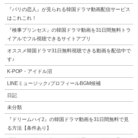
『パリの恋人』が見られる韓国ドラマ動画配信サービス
はこれこれ！
『検事プリンセス』の韓国ドラマ動画を31日間無料トラ
イアルでフル視聴できるサイトアプリ
オススメ韓国ドラマ31日無料視聴できる動画を配信中で
す♪
​K-POP・アイドル沼
LINEミュージック♪プロフィールBGM候補
日記
未分類
『ドリームハイ2』の韓国ドラマ動画を31日間無料で見
る方法【条件あり】