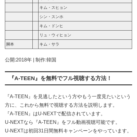
キム・スヒョン
シン・スンホ
キム・ドンヒ
リュ・ウィヒョン
脚本
キム・サラ
公開:2018年 | 制作:韓国
『A-TEEN』を無料でフル視聴する方法！
『A-TEEN』を見逃したという方やもう一度見たいという
方に、これから無料で視聴する方法を説明します。
『A-TEEN』はU-NEXTで配信されています。
U-NEXTなら『A-TEEN』をフル動画視聴可能です。
U-NEXTは初回31日間無料キャンペーンをやっています。