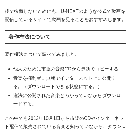
後で後悔しないためにも、U-NEXTのような公式で動画を
配信しているサイトで動画を見ることをおすすめします。
著作権法について
著作権法について調べてみました。
他人のために市販の音楽CDから無断でコピーする。
音楽を権利者に無断でインターネット上に公開す
る。（ダウンロードできる状態にする。）
違法に公開された音楽とわかっていながらダウンロ
ードする。
この中でも2012年10月1日から市販のCDやインターネッ
ト配信で販売されている音楽と知っていながら、ダウンロ