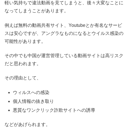
軽い気持ちで違法動画を見てしまうと、後々大変なことに
なってしまうことがあります。
例えば無料の動画共有サイト、Youtubeとか有名なサービ
スは安心ですが、アングラなものになるとウイルス感染の
可能性があります。
その中でも中国が運営管理している動画サイトは高リスク
だと思われます。
その理由として、
ウィルスへの感染
個人情報の抜き取り
悪質なワンクリック詐欺サイトへの誘導
などがあげられます。