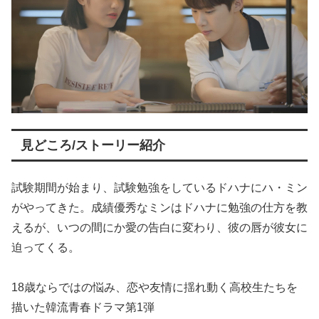
見どころ/ストーリー紹介
試験期間が始まり、試験勉強をしているドハナにハ・ミン
がやってきた。成績優秀なミンはドハナに勉強の仕方を教
えるが、いつの間にか愛の告白に変わり、彼の唇が彼女に
迫ってくる。
18歳ならではの悩み、恋や友情に揺れ動く高校生たちを
描いた韓流青春ドラマ第1弾