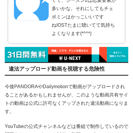
くて、シーズン2は恋愛要素が
多いかな。それにしてもチェ
ボミンはかっこいいです
ね!OSTたまに聴いてて気持ち
よくなります(*^^*)
違法アップロード動画を視聴する危険性
今後PANDORAやDailymotionで動画がアップロードされ
ることがあるかもしれませんが、このような動画共有サイ
トの動画は公式に許可なくアップされた違法動画になりま
す。
YouTubeの公式チャンネルなどは番組で制作しているので