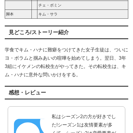
チェ・ボミン
脚本
キム・サラ
見どころ/ストーリー紹介
学食でキム・ハナに難癖をつけてきた女子生徒は、ついに
ヨ・ボラムと掴みあいの喧嘩を始めてしまう。翌日、3年
3組にイケメンの転校生がやってきた。その転校生は、キ
ム・ハナに意外な問いかけをする。
感想・レビュー
私はシーズン2の方が好きでし
た!シーズン1は友情要素が多