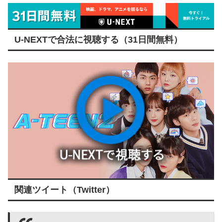
U-NEXTで合法に視聴する（31日間無料）
関連ツイート（Twitter）