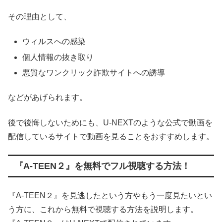
その理由として、
ウィルスへの感染
個人情報の抜き取り
悪質なワンクリック詐欺サイトへの誘導
などがあげられます。
後で後悔しないためにも、U-NEXTのような公式で動画を
配信しているサイトで動画を見ることをおすすめします。
『A-TEEN２』を無料でフル視聴する方法！
『A-TEEN２』を見逃したという方やもう一度見たいとい
う方に、これから無料で視聴する方法を説明します。