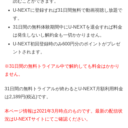
読むことができます。
U-NEXTに登録すれば31日間無料で動画視聴し放題で
す。
31日間の無料体験期間中にU-NEXTを退会すれば料金
は発生しないし解約金も一切かかりません。
U-NEXT初回登録時のみ600円分のポイントがプレゼ
ントされます。
※31日間の無料トライアル中で解約しても料金はかかり
ません。
31日間の無料トライアルが終わるとU-NEXT月額利用料金
は2,189円(税込)です。
本ページ情報は2021年3月時点のものです。最新の配信状
況はU-NEXTサイトにてご確認ください。