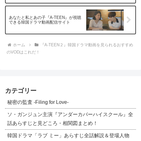
あなたと私とあの子『A-TEEN』が視聴
できる韓国ドラマ動画配信サイト
ホーム
『A-TEEN２』韓国ドラマ動画を見られるおすすめ
のVODはこれだ！
カテゴリー
秘密の監査 -Filing for Love-
ソ・ガンジュン主演『アンダーカバーハイスクール』全
話あらすじと見どころ・相関図まとめ！
韓国ドラマ「ラブ ミー」あらすじ全話解説＆登場人物