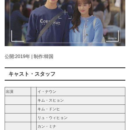
公開:2019年 | 制作:韓国
キャスト・スタッフ
出演
イ・ナウン
キム・スヒョン
キム・ドンヒ
リュ・ウィヒョン
カン・ミナ