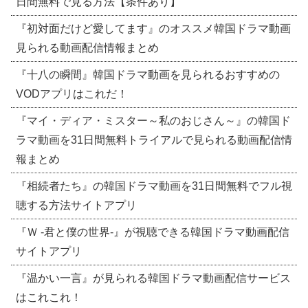
日間無料で見る方法【条件あり】
『初対面だけど愛してます』のオススメ韓国ドラマ動画
見られる動画配信情報まとめ
『十八の瞬間』韓国ドラマ動画を見られるおすすめの
VODアプリはこれだ！
『マイ・ディア・ミスター～私のおじさん～』の韓国ド
ラマ動画を31日間無料トライアルで見られる動画配信情
報まとめ
『相続者たち』の韓国ドラマ動画を31日間無料でフル視
聴する方法サイトアプリ
『Ｗ -君と僕の世界-』が視聴できる韓国ドラマ動画配信
サイトアプリ
『温かい一言』が見られる韓国ドラマ動画配信サービス
はこれこれ！