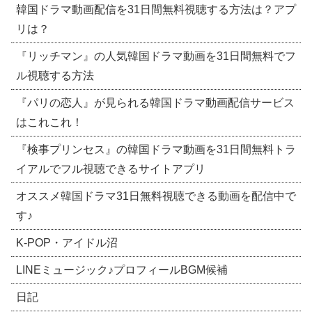
韓国ドラマ動画配信を31日間無料視聴する方法は？アプ
リは？
『リッチマン』の人気韓国ドラマ動画を31日間無料でフ
ル視聴する方法
『パリの恋人』が見られる韓国ドラマ動画配信サービス
はこれこれ！
『検事プリンセス』の韓国ドラマ動画を31日間無料トラ
イアルでフル視聴できるサイトアプリ
オススメ韓国ドラマ31日無料視聴できる動画を配信中で
す♪
​K-POP・アイドル沼
LINEミュージック♪プロフィールBGM候補
日記