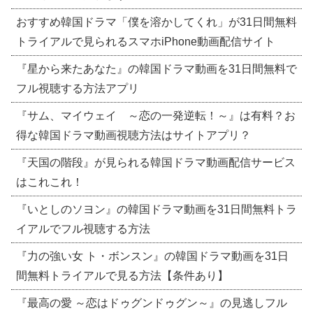
おすすめ韓国ドラマ「僕を溶かしてくれ」が31日間無料
トライアルで見られるスマホiPhone動画配信サイト
『星から来たあなた』の韓国ドラマ動画を31日間無料で
フル視聴する方法アプリ
『サム、マイウェイ ～恋の一発逆転！～』は有料？お
得な韓国ドラマ動画視聴方法はサイトアプリ？
『天国の階段』が見られる韓国ドラマ動画配信サービス
はこれこれ！
『いとしのソヨン』の韓国ドラマ動画を31日間無料トラ
イアルでフル視聴する方法
『力の強い女 ト・ボンスン』の韓国ドラマ動画を31日
間無料トライアルで見る方法【条件あり】
『最高の愛 ～恋はドゥグンドゥグン～』の見逃しフル