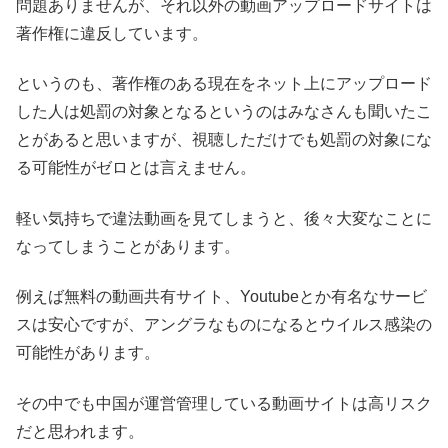
問題ありませんが、それ以外の動画アップロードサイトは
著作権に違反しています。
というのも、著作権のある現在をネット上にアップロード
した人は処罰の対象となるというのはみなさんも聞いたこ
とがあると思いますが、視聴しただけでも処罰の対象にな
る可能性がゼロとは言えません。
軽い気持ちで違法動画を見てしまうと、後々大変なことに
なってしまうことがあります。
例えば無料の動画共有サイト、Youtubeとか有名なサービ
スは安心ですが、アングラなものになるとウイルス感染の
可能性があります。
その中でも中国が運営管理している動画サイトは高リスク
だと思われます。