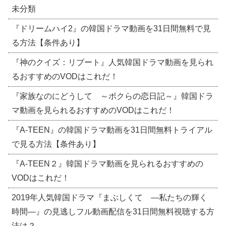
未分類
『ドリームハイ2』の韓国ドラマ動画を31日間無料で見
る方法【条件あり】
『神のクイズ：リブート』人気韓国ドラマ動画を見られ
るおすすめのVODはこれだ！
『家族なのにどうして ～ボクらの恋日記～』韓国ドラ
マ動画を見られるおすすめのVODはこれだ！
『A-TEEN』の韓国ドラマ動画を31日間無料トライアル
で見る方法【条件あり】
『A-TEEN２』韓国ドラマ動画を見られるおすすめの
VODはこれだ！
2019年人気韓国ドラマ『まぶしくて ―私たちの輝く
時間―』の見逃しフル動画配信を31日間無料視聴する方
法は？