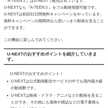
『A-TEEN２』はU-NEXTで配信されています。
U-NEXTなら『A-TEEN２』をフル動画視聴可能です。
U-NEXTは初回31日間無料キャンペーンをやっています。
無料キャンペーンの期間内なら思いっきり動画を見ること
ができます。
この機会に楽しんでみてください。
U-NEXTのおすすめポイントを紹介していきま
す。
U-NEXTのおすすめポイント！
U-NEXTは公式動画配信サービスの中でも国内最大級
の動画数です。
U-NEXTは映画・ドラマ・アニメなどの動画を見るこ
とができ、その他にも漫画や雑誌などの電子書籍も