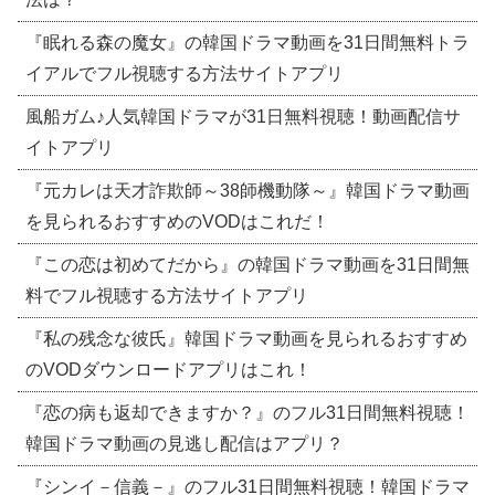
『眠れる森の魔女』の韓国ドラマ動画を31日間無料トラ
イアルでフル視聴する方法サイトアプリ
風船ガム♪人気韓国ドラマが31日無料視聴！動画配信サ
イトアプリ
『元カレは天才詐欺師～38師機動隊～』韓国ドラマ動画
を見られるおすすめのVODはこれだ！
『この恋は初めてだから』の韓国ドラマ動画を31日間無
料でフル視聴する方法サイトアプリ
『私の残念な彼氏』韓国ドラマ動画を見られるおすすめ
のVODダウンロードアプリはこれ！
『恋の病も返却できますか？』のフル31日間無料視聴！
韓国ドラマ動画の見逃し配信はアプリ？
『シンイ－信義－』のフル31日間無料視聴！韓国ドラマ