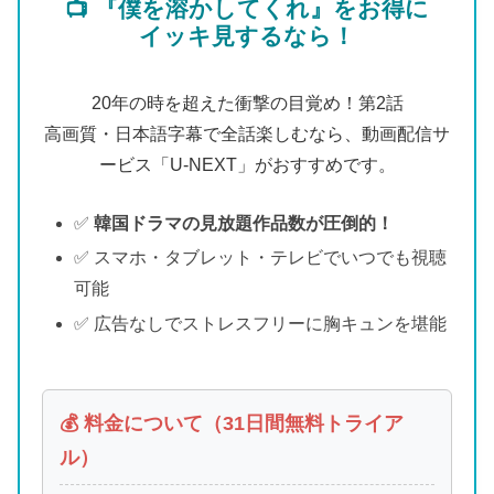
📺 『僕を溶かしてくれ』をお得に
イッキ見するなら！
20年の時を超えた衝撃の目覚め！第2話
高画質・日本語字幕で全話楽しむなら、動画配信サ
ービス「U-NEXT」がおすすめです。
✅
韓国ドラマの見放題作品数が圧倒的！
✅ スマホ・タブレット・テレビでいつでも視聴
可能
✅ 広告なしでストレスフリーに胸キュンを堪能
💰 料金について（31日間無料トライア
ル）