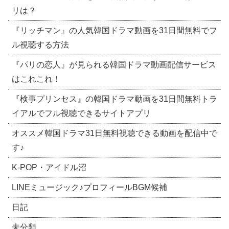
リは？
『リッチマン』の人気韓国ドラマ動画を31日間無料でフ
ル視聴する方法
『パリの恋人』が見られる韓国ドラマ動画配信サービス
はこれこれ！
『検事プリンセス』の韓国ドラマ動画を31日間無料トラ
イアルでフル視聴できるサイトアプリ
オススメ韓国ドラマ31日無料視聴できる動画を配信中で
す♪
​K-POP・アイドル沼
LINEミュージック♪プロフィールBGM候補
日記
未分類