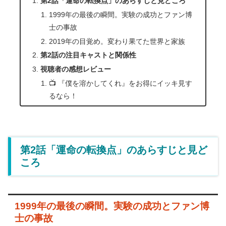
第2話「運命の転換点」のあらすじと見どころ
1999年の最後の瞬間。実験の成功とファン博
士の事故
2019年の目覚め。変わり果てた世界と家族
第2話の注目キャストと関係性
視聴者の感想レビュー
📺 『僕を溶かしてくれ』をお得にイッキ見す
るなら！
第2話「運命の転換点」のあらすじと見ど
ころ
1999年の最後の瞬間。実験の成功とファン博
士の事故