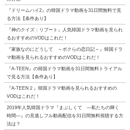
『ドリームハイ2』の韓国ドラマ動画を31日間無料で見
る方法【条件あり】
『神のクイズ：リブート』人気韓国ドラマ動画を見られ
るおすすめのVODはこれだ！
『家族なのにどうして ～ボクらの恋日記～』韓国ドラ
マ動画を見られるおすすめのVODはこれだ！
『A-TEEN』の韓国ドラマ動画を31日間無料トライアル
で見る方法【条件あり】
『A-TEEN２』韓国ドラマ動画を見られるおすすめの
VODはこれだ！
2019年人気韓国ドラマ『まぶしくて ―私たちの輝く
時間―』の見逃しフル動画配信を31日間無料視聴する方
法は？