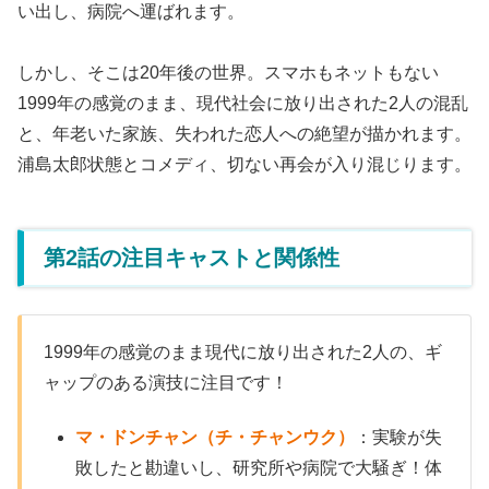
い出し、病院へ運ばれます。
しかし、そこは20年後の世界。スマホもネットもない
1999年の感覚のまま、現代社会に放り出された2人の混乱
と、年老いた家族、失われた恋人への絶望が描かれます。
浦島太郎状態とコメディ、切ない再会が入り混じります。
第2話の注目キャストと関係性
1999年の感覚のまま現代に放り出された2人の、ギ
ャップのある演技に注目です！
マ・ドンチャン（チ・チャンウク）
：実験が失
敗したと勘違いし、研究所や病院で大騒ぎ！体