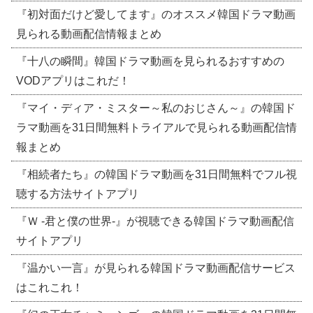
『初対面だけど愛してます』のオススメ韓国ドラマ動画
見られる動画配信情報まとめ
『十八の瞬間』韓国ドラマ動画を見られるおすすめの
VODアプリはこれだ！
『マイ・ディア・ミスター～私のおじさん～』の韓国ド
ラマ動画を31日間無料トライアルで見られる動画配信情
報まとめ
『相続者たち』の韓国ドラマ動画を31日間無料でフル視
聴する方法サイトアプリ
『Ｗ -君と僕の世界-』が視聴できる韓国ドラマ動画配信
サイトアプリ
『温かい一言』が見られる韓国ドラマ動画配信サービス
はこれこれ！