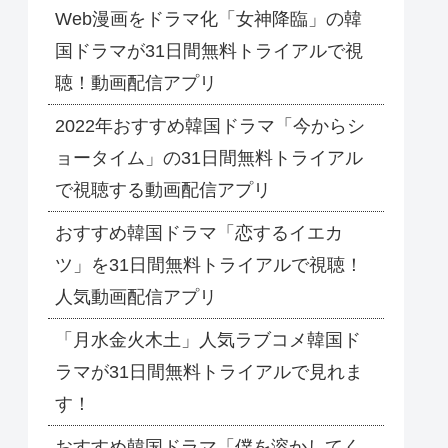
Web漫画をドラマ化「女神降臨」の韓
国ドラマが31日間無料トライアルで視
聴！動画配信アプリ
2022年おすすめ韓国ドラマ「今からシ
ョータイム」の31日間無料トライアル
で視聴する動画配信アプリ
おすすめ韓国ドラマ「恋するイエカ
ツ」を31日間無料トライアルで視聴！
人気動画配信アプリ
「月水金火木土」人気ラブコメ韓国ド
ラマが31日間無料トライアルで見れま
す！
おすすめ韓国ドラマ「僕を溶かしてく