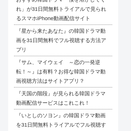
れ」が31日間無料トライアルで見られ
るスマホiPhone動画配信サイト
『星から来たあなた』の韓国ドラマ動
画を31日間無料でフル視聴する方法ア
プリ
『サム、マイウェイ ～恋の一発逆
転！～』は有料？お得な韓国ドラマ動
画視聴方法はサイトアプリ？
『天国の階段』が見られる韓国ドラマ
動画配信サービスはこれこれ！
『いとしのソヨン』の韓国ドラマ動画
を31日間無料トライアルでフル視聴す