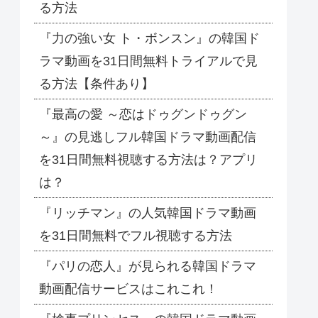
る方法
『力の強い女 ト・ボンスン』の韓国ド
ラマ動画を31日間無料トライアルで見
る方法【条件あり】
『最高の愛 ～恋はドゥグンドゥグン
～』の見逃しフル韓国ドラマ動画配信
を31日間無料視聴する方法は？アプリ
は？
『リッチマン』の人気韓国ドラマ動画
を31日間無料でフル視聴する方法
『パリの恋人』が見られる韓国ドラマ
動画配信サービスはこれこれ！