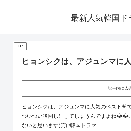
最新人気韓国ド
PR
ヒョンシクは、アジュンマに人
記事内に広
ヒョンシクは、アジュンマに人気のベスト💗
ついつい後回しにしてしまうんですよね😂
ないと思います(笑)#韓国ドラマ