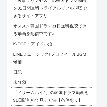
『検事プリンセス』の韓国ドラマ動画
を31日間無料トライアルでフル視聴で
きるサイトアプリ
オススメ韓国ドラマ31日無料視聴でき
る動画を配信中です♪
​K-POP・アイドル沼
LINEミュージック♪プロフィールBGM
候補
日記
未分類
『ドリームハイ2』の韓国ドラマ動画を
31日間無料で見る方法【条件あり】