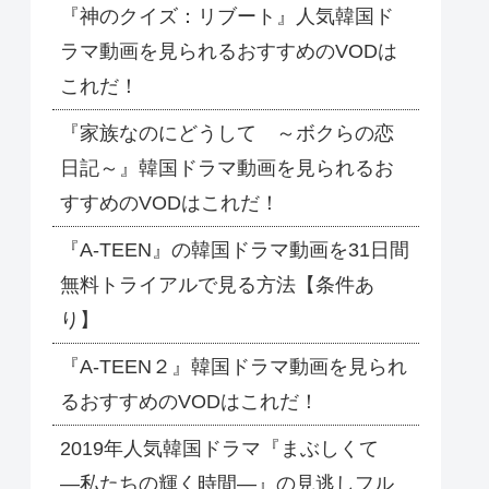
『神のクイズ：リブート』人気韓国ド
ラマ動画を見られるおすすめのVODは
これだ！
『家族なのにどうして ～ボクらの恋
日記～』韓国ドラマ動画を見られるお
すすめのVODはこれだ！
『A-TEEN』の韓国ドラマ動画を31日間
無料トライアルで見る方法【条件あ
り】
『A-TEEN２』韓国ドラマ動画を見られ
るおすすめのVODはこれだ！
2019年人気韓国ドラマ『まぶしくて
―私たちの輝く時間―』の見逃しフル