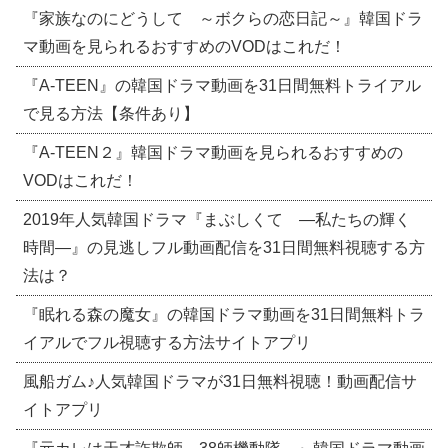
『家族なのにどうして ～ボクらの恋日記～』韓国ドラ
マ動画を見られるおすすめのVODはこれだ！
『A-TEEN』の韓国ドラマ動画を31日間無料トライアル
で見る方法【条件あり】
『A-TEEN２』韓国ドラマ動画を見られるおすすめの
VODはこれだ！
2019年人気韓国ドラマ『まぶしくて ―私たちの輝く
時間―』の見逃しフル動画配信を31日間無料視聴する方
法は？
『眠れる森の魔女』の韓国ドラマ動画を31日間無料トラ
イアルでフル視聴する方法サイトアプリ
風船ガム♪人気韓国ドラマが31日無料視聴！動画配信サ
イトアプリ