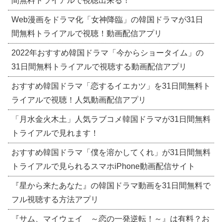
間無料トライアルで視聴出来る！
Web漫画をドラマ化「女神降臨」の韓国ドラマが31日
間無料トライアルで視聴！動画配信アプリ
2022年おすすめ韓国ドラマ「今からショータイム」の
31日間無料トライアルで視聴する動画配信アプリ
おすすめ韓国ドラマ「恋するイエカツ」を31日間無料ト
ライアルで視聴！人気動画配信アプリ
「月水金火木土」人気ラブコメ韓国ドラマが31日間無料
トライアルで見れます！
おすすめ韓国ドラマ「僕を溶かしてくれ」が31日間無料
トライアルで見られるスマホiPhone動画配信サイト
『星から来たあなた』の韓国ドラマ動画を31日間無料で
フル視聴する方法アプリ
『サム、マイウェイ ～恋の一発逆転！～』は有料？お