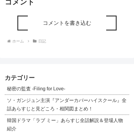
コメント
コメントを書き込む
ホーム
日記
カテゴリー
秘密の監査 -Filing for Love-
ソ・ガンジュン主演『アンダーカバーハイスクール』全
話あらすじと見どころ・相関図まとめ！
韓国ドラマ「ラブ ミー」あらすじ全話解説＆登場人物
紹介