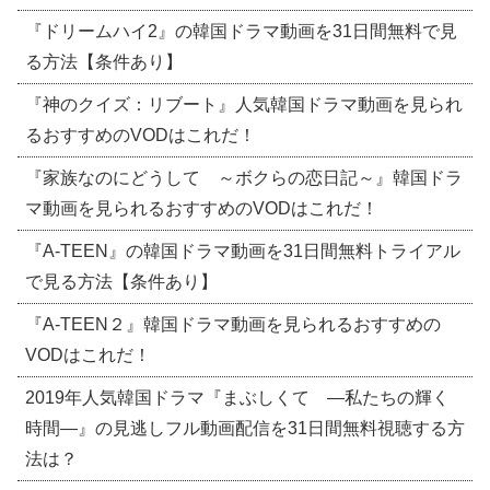
『ドリームハイ2』の韓国ドラマ動画を31日間無料で見
る方法【条件あり】
『神のクイズ：リブート』人気韓国ドラマ動画を見られ
るおすすめのVODはこれだ！
『家族なのにどうして ～ボクらの恋日記～』韓国ドラ
マ動画を見られるおすすめのVODはこれだ！
『A-TEEN』の韓国ドラマ動画を31日間無料トライアル
で見る方法【条件あり】
『A-TEEN２』韓国ドラマ動画を見られるおすすめの
VODはこれだ！
2019年人気韓国ドラマ『まぶしくて ―私たちの輝く
時間―』の見逃しフル動画配信を31日間無料視聴する方
法は？