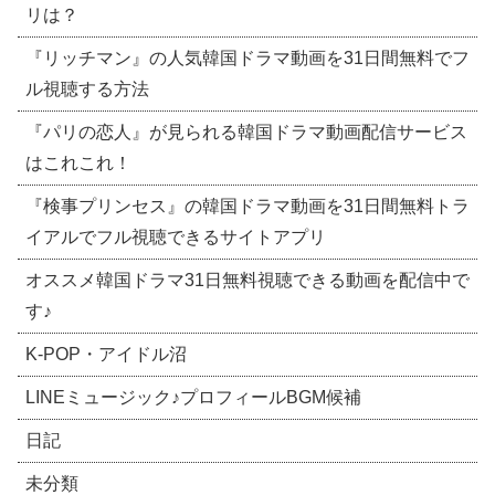
リは？
『リッチマン』の人気韓国ドラマ動画を31日間無料でフ
ル視聴する方法
『パリの恋人』が見られる韓国ドラマ動画配信サービス
はこれこれ！
『検事プリンセス』の韓国ドラマ動画を31日間無料トラ
イアルでフル視聴できるサイトアプリ
オススメ韓国ドラマ31日無料視聴できる動画を配信中で
す♪
​K-POP・アイドル沼
LINEミュージック♪プロフィールBGM候補
日記
未分類