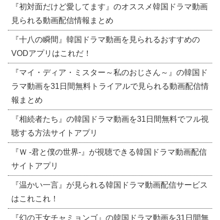
『初対面だけど愛してます』のオススメ韓国ドラマ動画
見られる動画配信情報まとめ
『十八の瞬間』韓国ドラマ動画を見られるおすすめの
VODアプリはこれだ！
『マイ・ディア・ミスター～私のおじさん～』の韓国ド
ラマ動画を31日間無料トライアルで見られる動画配信情
報まとめ
『相続者たち』の韓国ドラマ動画を31日間無料でフル視
聴する方法サイトアプリ
『Ｗ -君と僕の世界-』が視聴できる韓国ドラマ動画配信
サイトアプリ
『温かい一言』が見られる韓国ドラマ動画配信サービス
はこれこれ！
『幻の王女チャミョンゴ』の韓国ドラマ動画を31日間無